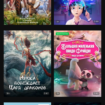
8.8
0+
6+
БЕСПЛАТНО
8.7
8.3
12+
0+