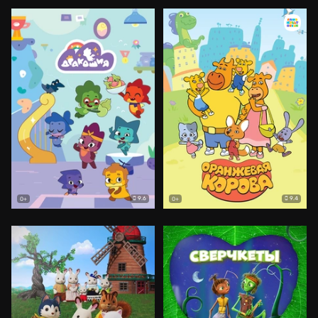
9.6
9.4
0+
0+