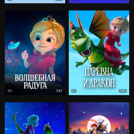
8.1
8.3
0+
0+