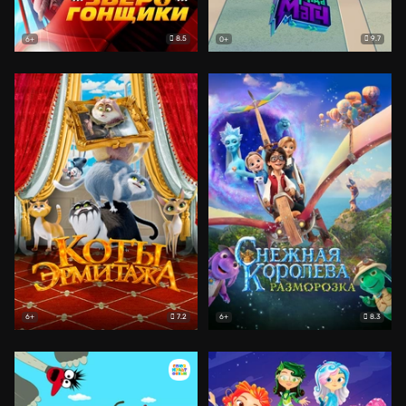
8.5
9.7
6+
0+
7.2
8.3
6+
6+