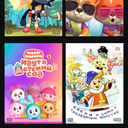
9.8
7.9
0+
0+
8.2
0+
0+