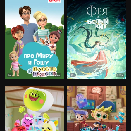
7.8
8.6
0+
12+