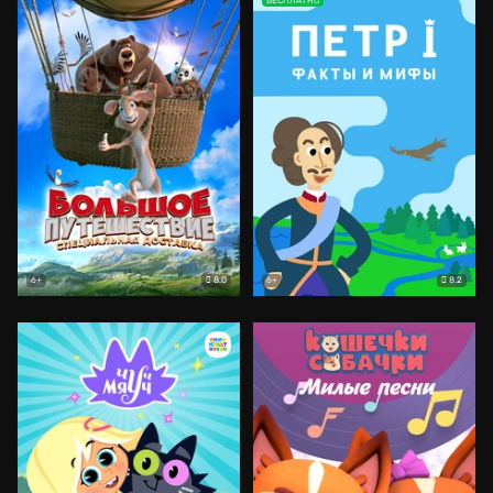
БЕСПЛАТНО
8.0
8.2
6+
6+