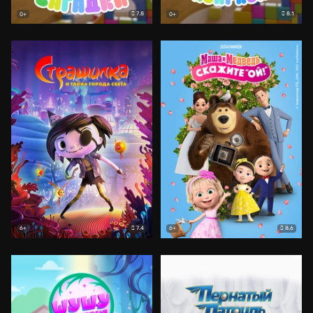
7.8
8.1
0+
0+
7.4
8.6
6+
6+