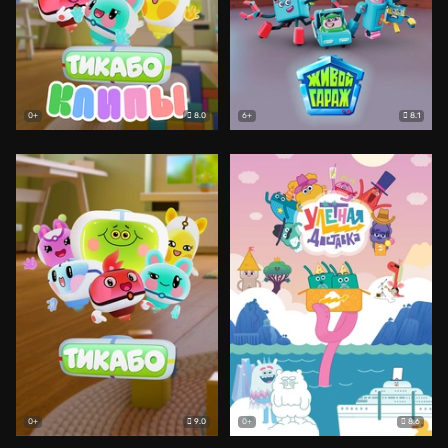
8.0
8.1
0+
6+
9.0
8.6
0+
0+