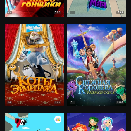
8.5
9.7
6+
0+
7.2
8.3
6+
6+