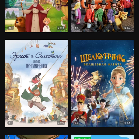
8.8
8.0
16+
6+
9.0
8.3
6+
6+