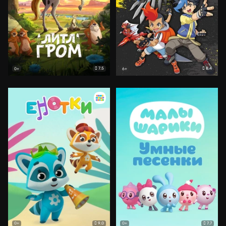
7.5
8.4
0+
6+
9.0
7.7
0+
0+