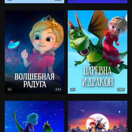
8.1
8.3
0+
0+