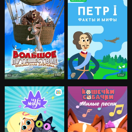
БЕСПЛАТНО
8.0
8.2
6+
6+