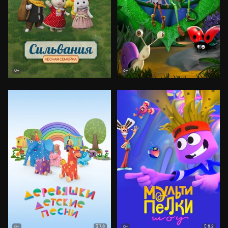
0+
6+
7.8
8.2
0+
0+