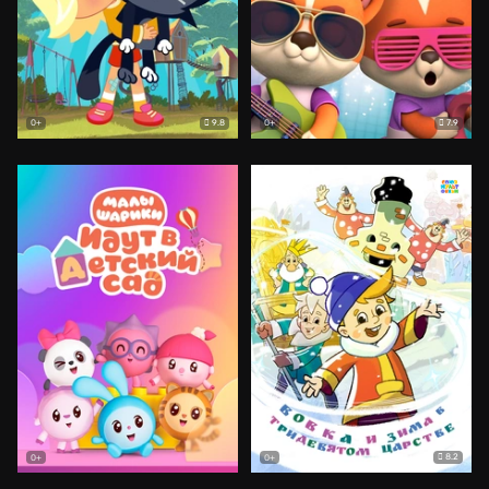
9.8
7.9
0+
0+
8.2
0+
0+