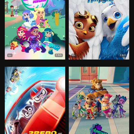
8.5
8.3
6+
6+