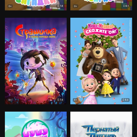
7.8
8.1
0+
0+
7.4
8.6
6+
6+