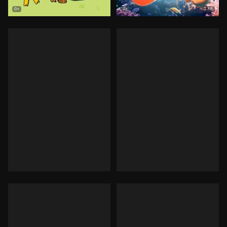
7.8
0+
0+