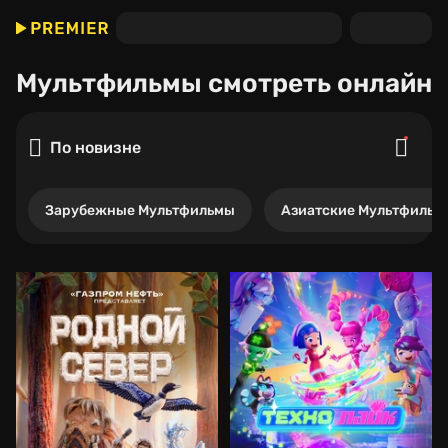
Мультфильмы
смотреть онлайн
По новизне
Зарубежные Мультфильмы
Азиатские Мультфильм