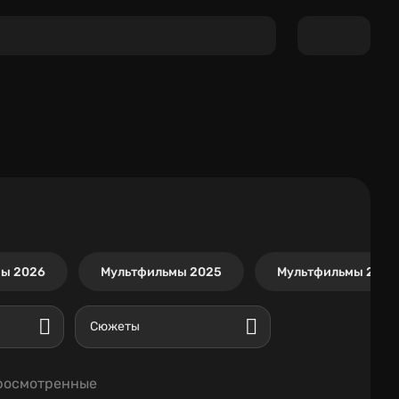
ы 2026
Мультфильмы 2025
Мультфильмы 2024
Сюжеты
росмотренные