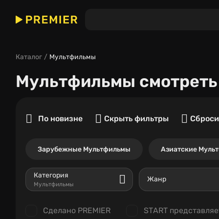
Каталог
Мультфильмы
Мультфильмы
смотреть
По новизне
Скрыть фильтры
Сброси
Зарубежные Мультфильмы
Азиатские Муль
Категория
Жанр
Мультфильмы
Сделано PREMIER
START представляе