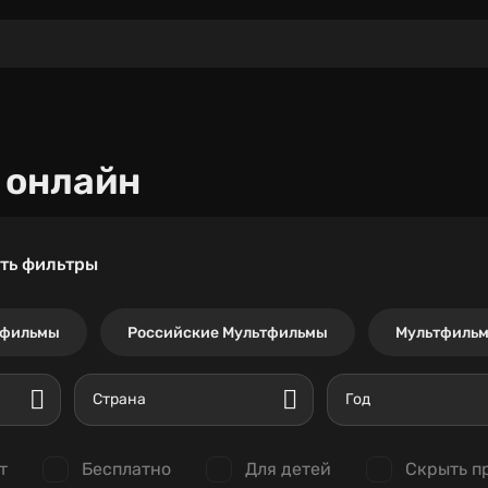
 онлайн
ть фильтры
тфильмы
Российские Мультфильмы
Мультфильм
Страна
Год
т
Бесплатно
Для детей
Скрыть п