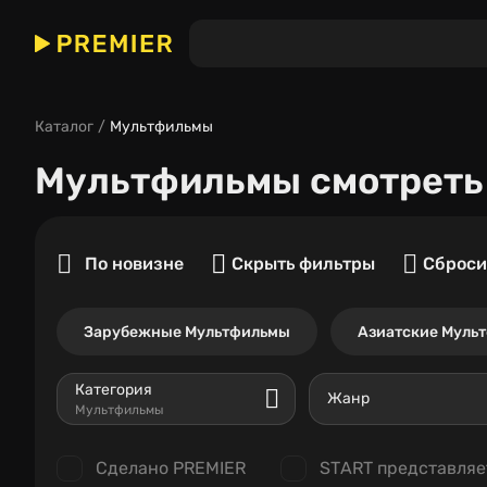
Каталог
Мультфильмы
Мультфильмы
смотреть
По новизне
Скрыть фильтры
Сброси
Зарубежные Мультфильмы
Азиатские Муль
Категория
Жанр
Мультфильмы
Сделано PREMIER
START представляе