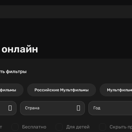
 онлайн
ть фильтры
тфильмы
Российские Мультфильмы
Мультфильм
Страна
Год
т
Бесплатно
Для детей
Скрыть п