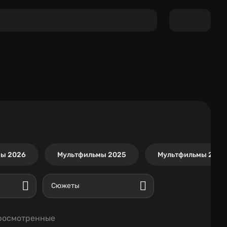
ы 2026
Мультфильмы 2025
Мультфильмы 2024
Сюжеты
росмотренные