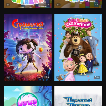
7.8
8.1
0+
0+
7.4
8.6
6+
6+