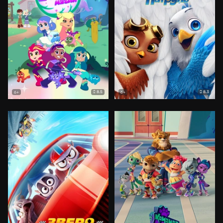
8.5
8.3
6+
6+