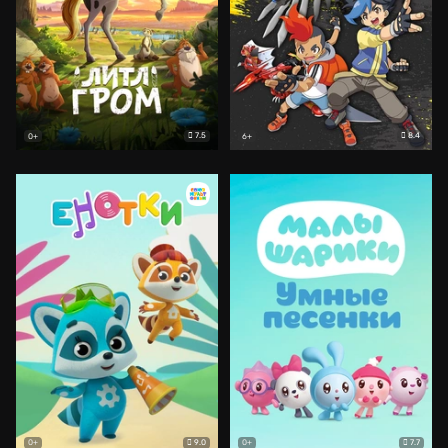
7.5
8.4
0+
6+
9.0
7.7
0+
0+