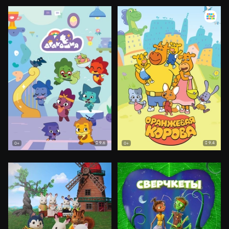
9.6
9.4
0+
0+