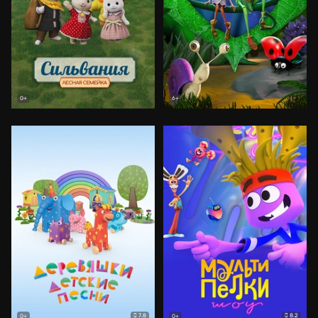
0+
6+
7.8
8.2
0+
0+