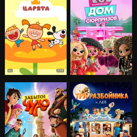
7.9
8.5
0+
6+