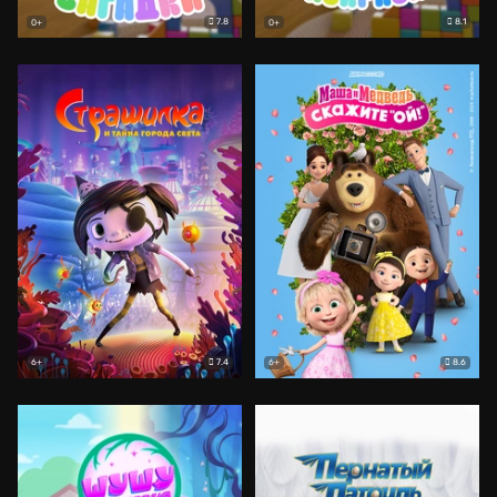
7.8
8.1
0+
0+
7.4
8.6
6+
6+