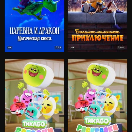
8.1
8.4
0+
6+