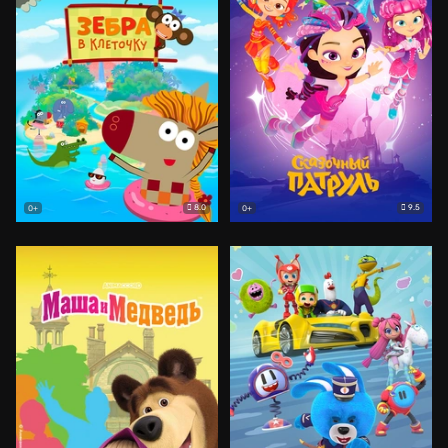
8.0
9.5
0+
0+