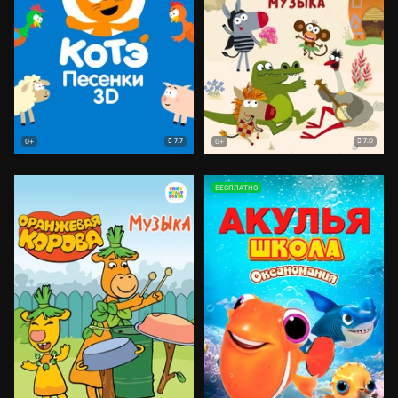
7.7
7.0
0+
0+
БЕСПЛАТНО