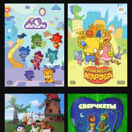
9.6
9.4
0+
0+