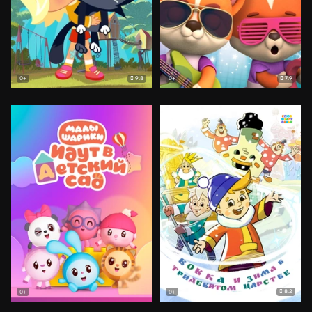
9.8
7.9
0+
0+
8.2
0+
0+