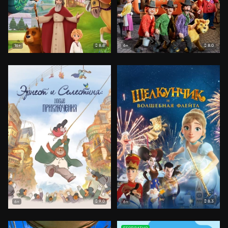
8.8
8.0
16+
6+
9.0
8.3
6+
6+