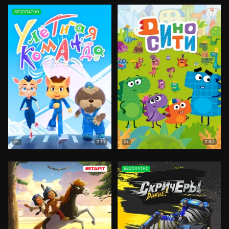
БЕСПЛАТНО
7.7
8.2
0+
0+
БЕСПЛАТНО