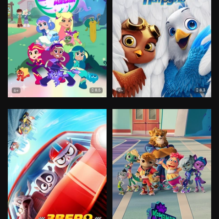
8.5
8.3
6+
6+