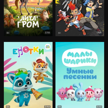
7.5
8.4
0+
6+
9.0
7.7
0+
0+