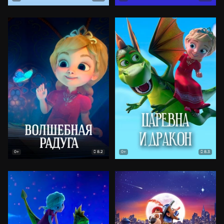
8.2
8.3
0+
0+