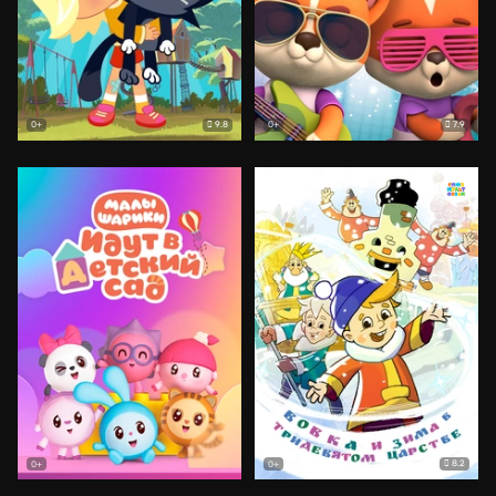
9.8
7.9
0+
0+
8.2
0+
0+