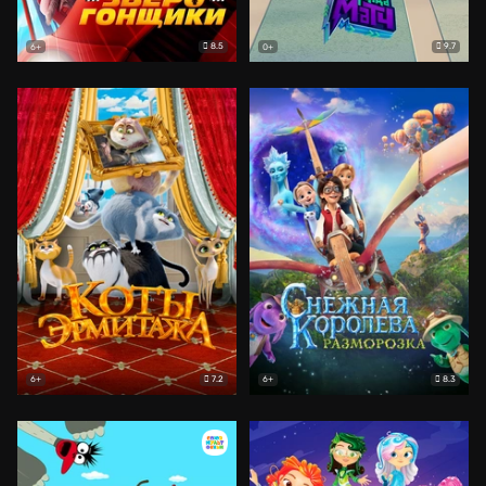
8.5
9.7
6+
0+
7.2
8.3
6+
6+