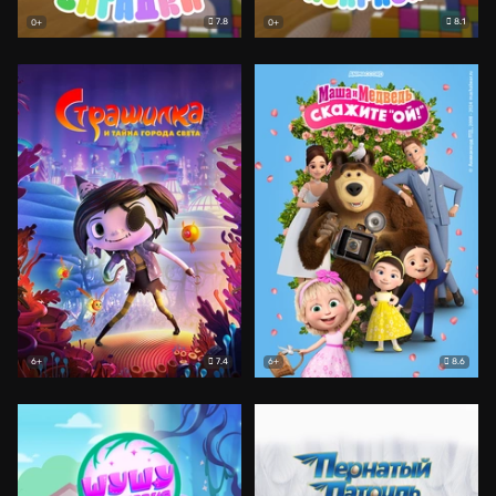
7.8
8.1
0+
0+
7.4
8.6
6+
6+