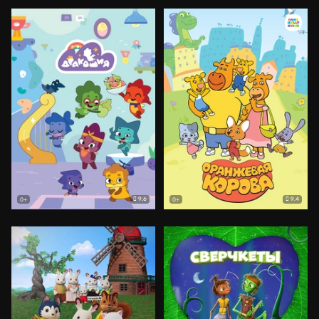
9.6
9.4
0+
0+