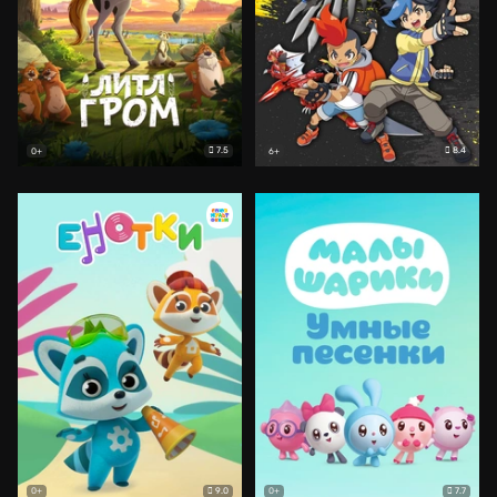
7.5
8.4
0+
6+
9.0
7.7
0+
0+