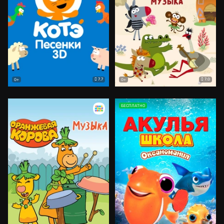
7.7
7.0
0+
0+
БЕСПЛАТНО