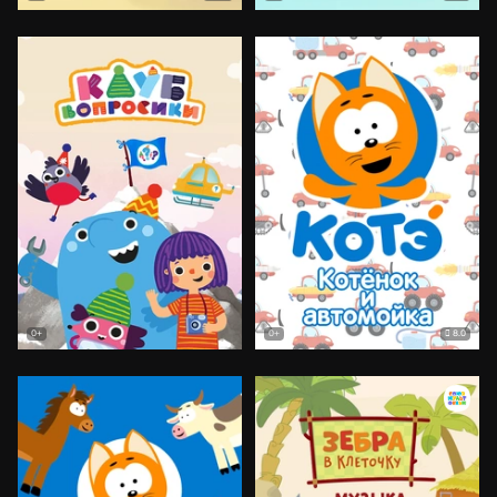
8.0
0+
0+