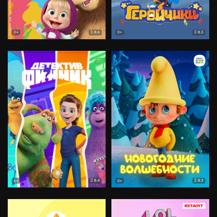
8.6
8.3
0+
0+
8.4
8.3
6+
0+