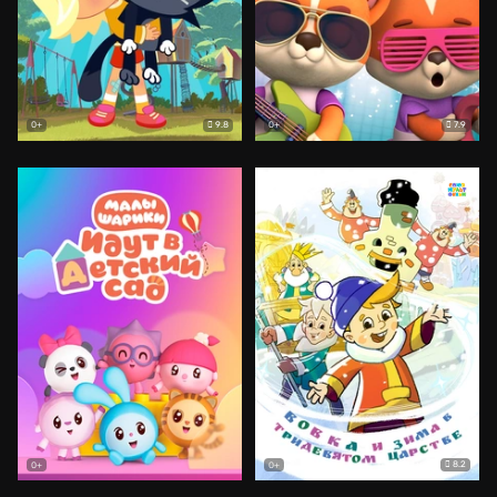
9.8
7.9
0+
0+
8.2
0+
0+