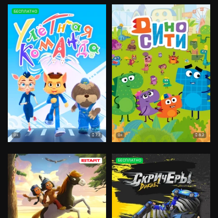
БЕСПЛАТНО
7.7
8.2
0+
0+
БЕСПЛАТНО