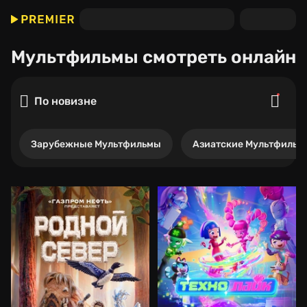
Мультфильмы
смотреть онлайн
По новизне
Зарубежные Мультфильмы
Азиатские Мультфильм