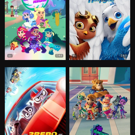
8.5
8.3
6+
6+