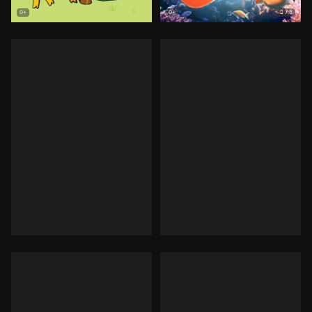
7.8
0+
0+