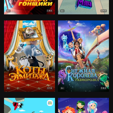
8.5
9.7
6+
0+
7.2
8.3
6+
6+