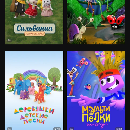
0+
6+
7.8
8.2
0+
0+