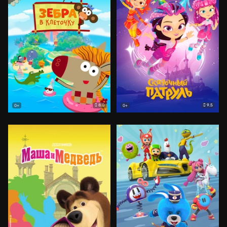
8.0
9.5
0+
0+