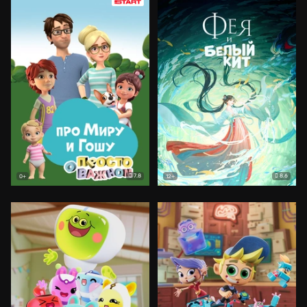
7.8
8.6
0+
12+