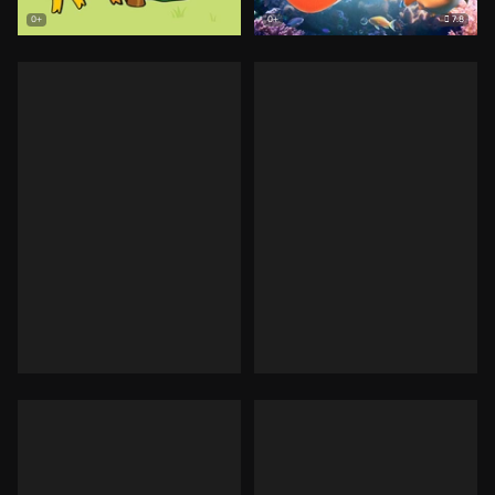
7.8
0+
0+