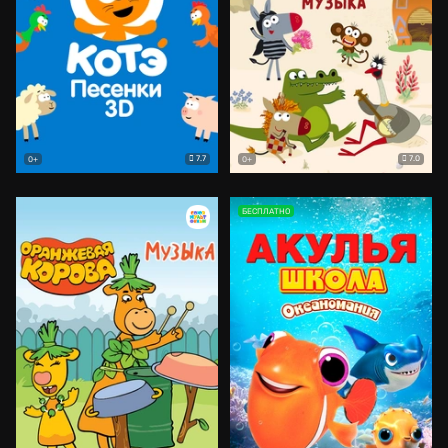
7.7
7.0
0+
0+
БЕСПЛАТНО