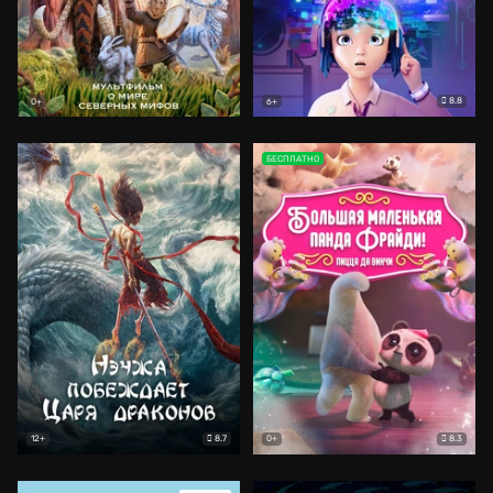
8.8
0+
6+
БЕСПЛАТНО
8.7
8.3
12+
0+