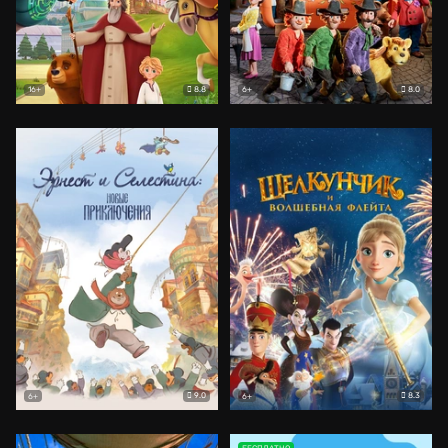
8.8
8.0
16+
6+
9.0
8.3
6+
6+