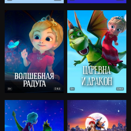
8.2
8.3
0+
0+