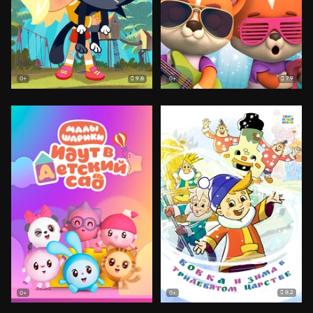
9.8
7.9
0+
0+
8.2
0+
0+