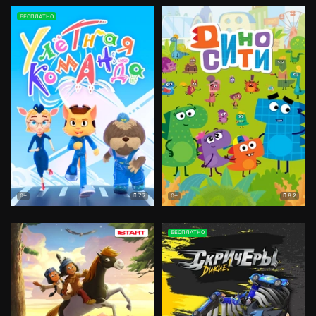
БЕСПЛАТНО
7.7
8.2
0+
0+
БЕСПЛАТНО