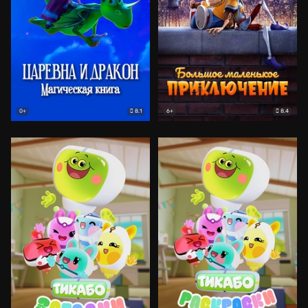
8.1
8.4
0+
6+