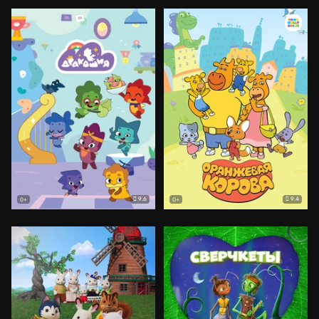
9.6
9.4
0+
0+