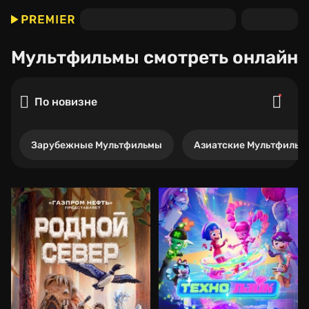
Мультфильмы
смотреть онлайн
По новизне
Зарубежные Мультфильмы
Азиатские Мультфильм