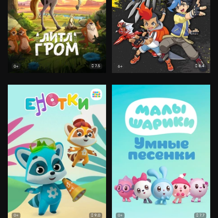
7.5
8.4
0+
6+
9.0
7.7
0+
0+