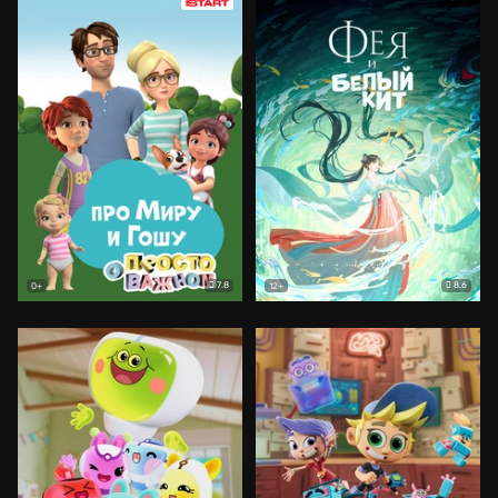
7.8
8.6
0+
12+