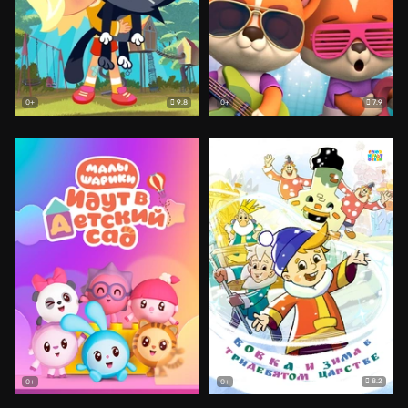
9.8
7.9
0+
0+
8.2
0+
0+