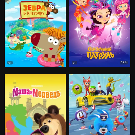
8.0
9.5
0+
0+