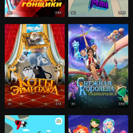
8.5
9.7
6+
0+
7.2
8.3
6+
6+