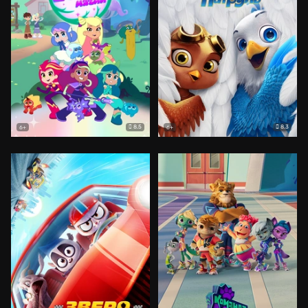
8.5
8.3
6+
6+