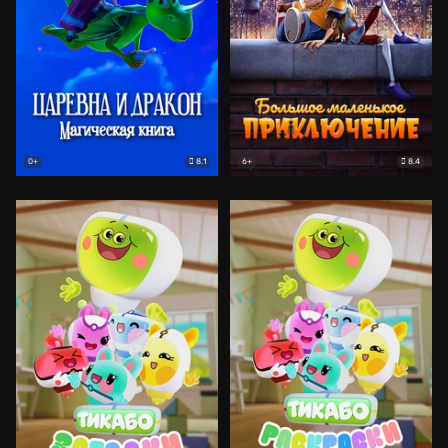
8.1
8.4
0+
6+