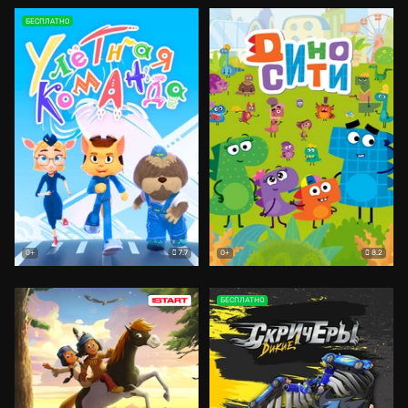
БЕСПЛАТНО
7.7
8.2
0+
0+
БЕСПЛАТНО