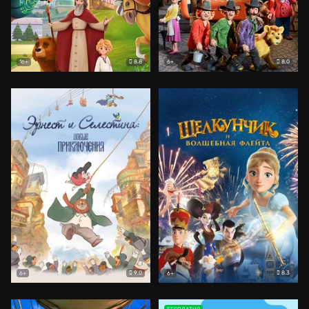
8.8
8.0
16+
6+
9.0
8.3
6+
6+