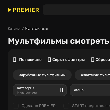
Каталог
Мультфильмы
Мультфильмы
смотреть
По новизне
Скрыть фильтры
Сброси
Зарубежные Мультфильмы
Азиатские Муль
Категория
Жанр
Мультфильмы
Сделано PREMIER
START представляе