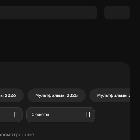
ы 2026
Мультфильмы 2025
Мультфильмы 2024
Сюжеты
росмотренные