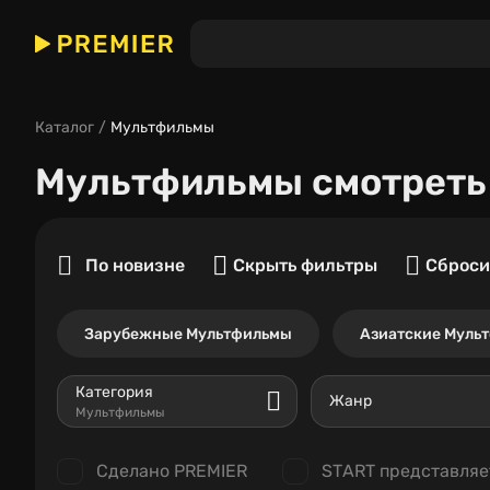
Каталог
Мультфильмы
Мультфильмы
смотреть
По новизне
Скрыть фильтры
Сброси
Зарубежные Мультфильмы
Азиатские Муль
Категория
Жанр
Мультфильмы
Сделано PREMIER
START представляе