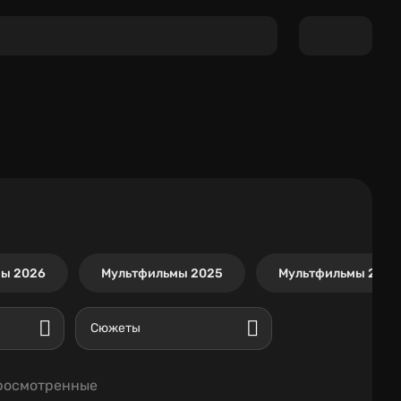
ы 2026
Мультфильмы 2025
Мультфильмы 2024
Сюжеты
росмотренные