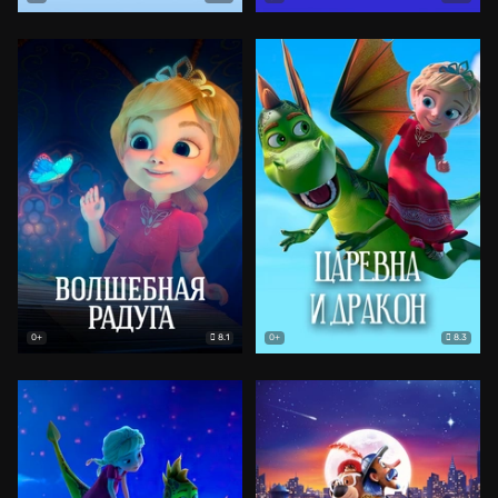
8.1
8.3
0+
0+