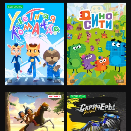
БЕСПЛАТНО
7.7
8.2
0+
0+
БЕСПЛАТНО