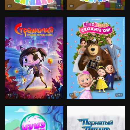
7.8
8.1
0+
0+
7.4
8.6
6+
6+