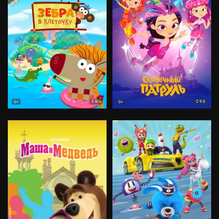
8.0
9.5
0+
0+