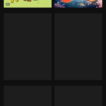
7.8
0+
0+