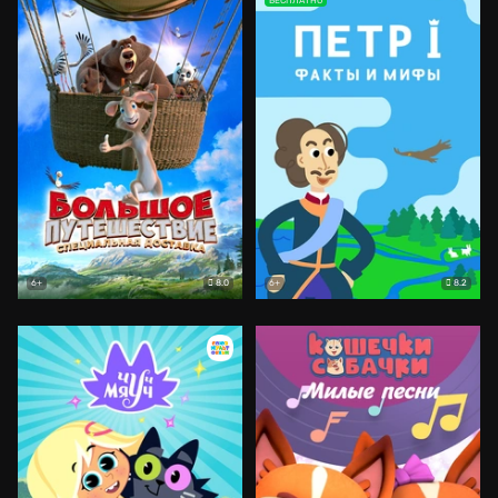
БЕСПЛАТНО
8.0
8.2
6+
6+