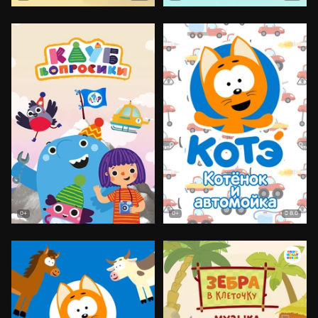
8.0
0+
0+