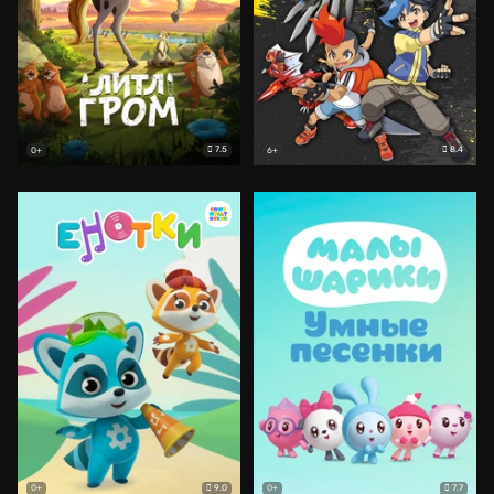
7.5
8.4
0+
6+
9.0
7.7
0+
0+