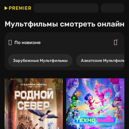
Мультфильмы
смотреть онлайн
По новизне
Зарубежные Мультфильмы
Азиатские Мультфильм