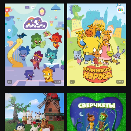
9.6
9.4
0+
0+