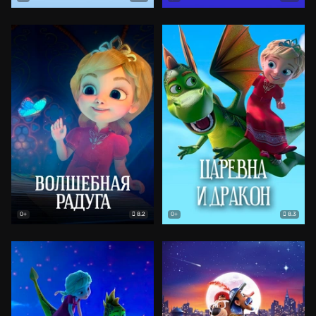
8.2
8.3
0+
0+