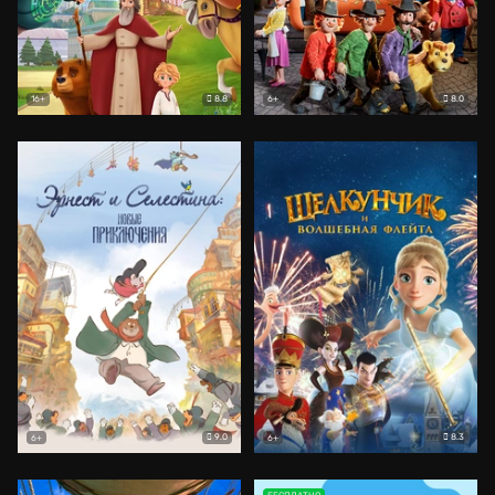
8.8
8.0
16+
6+
9.0
8.3
6+
6+