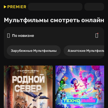
Мультфильмы
смотреть онлайн
По новизне
Зарубежные Мультфильмы
Азиатские Мультфильм