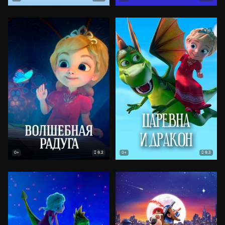
8.2
8.3
0+
0+