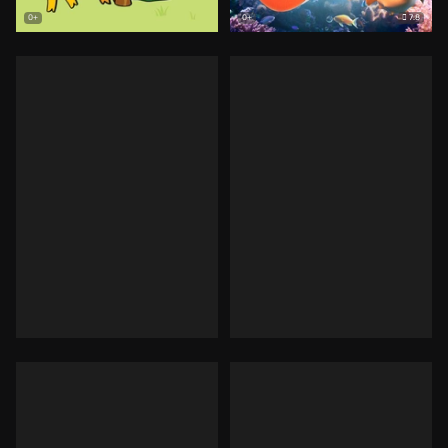
7.8
0+
0+