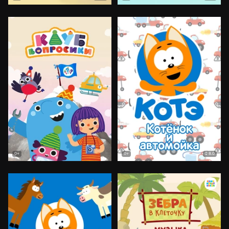
8.0
0+
0+