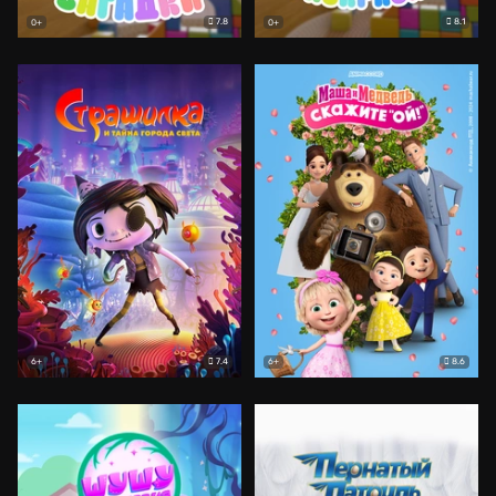
7.8
8.1
0+
0+
7.4
8.6
6+
6+