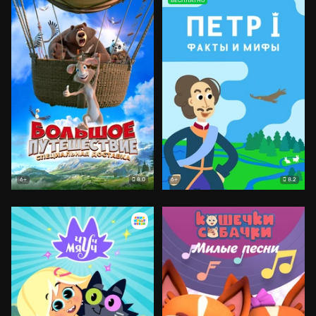
БЕСПЛАТНО
8.0
8.2
6+
6+