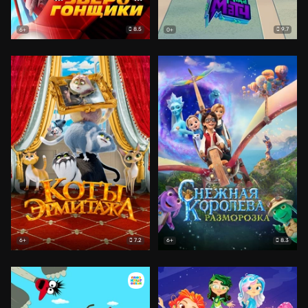
8.5
9.7
6+
0+
7.2
8.3
6+
6+