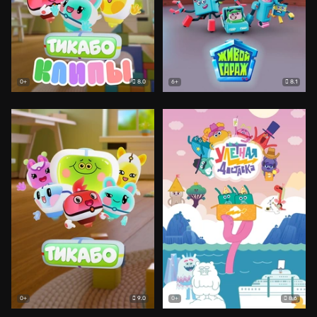
8.0
8.1
0+
6+
9.0
8.6
0+
0+