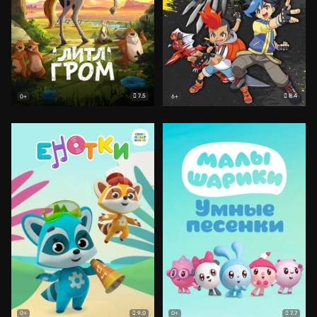
7.5
8.4
0+
6+
9.0
7.7
0+
0+