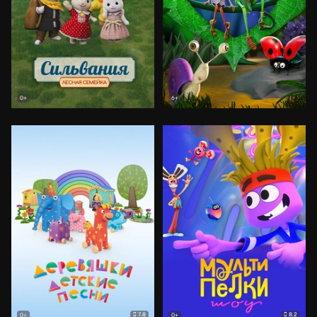
0+
6+
7.8
8.2
0+
0+