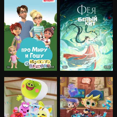
7.8
8.6
0+
12+