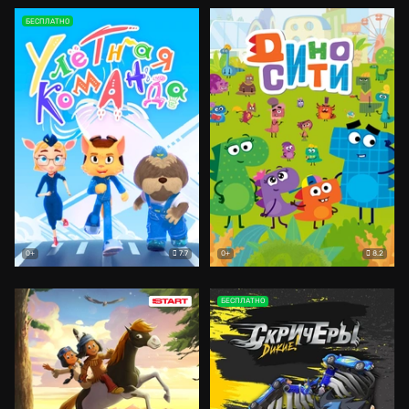
БЕСПЛАТНО
7.7
8.2
0+
0+
БЕСПЛАТНО