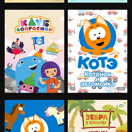
8.0
0+
0+