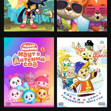
9.8
7.9
0+
0+
8.2
0+
0+