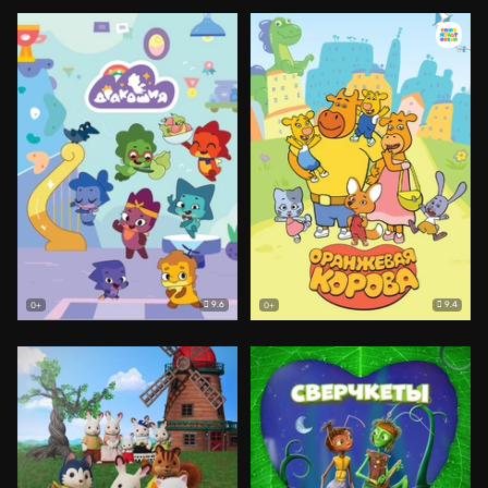
9.6
9.4
0+
0+