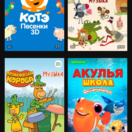
7.7
7.0
0+
0+
БЕСПЛАТНО