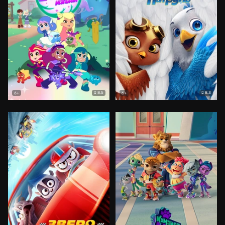
8.5
8.3
6+
6+