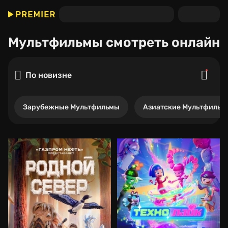
Мультфильмы
смотреть онлайн
По новизне
Зарубежные Мультфильмы
Азиатские Мультфильм