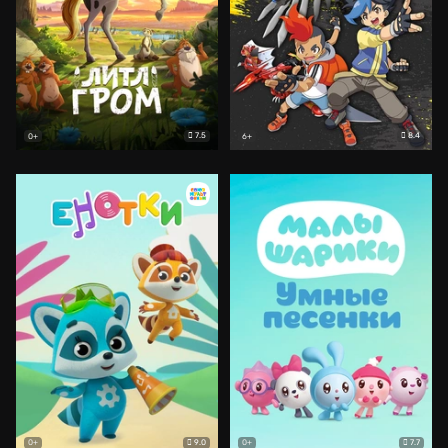
7.5
8.4
0+
6+
9.0
7.7
0+
0+