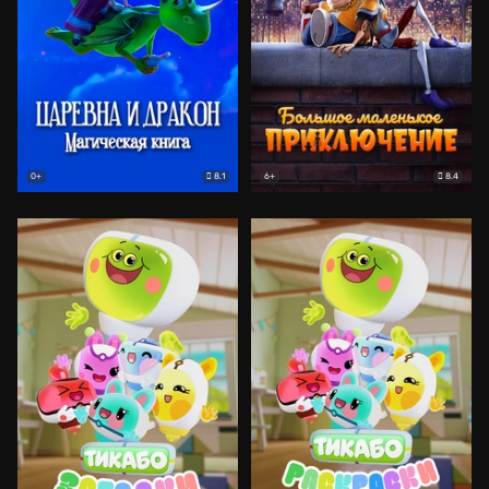
8.1
8.4
0+
6+