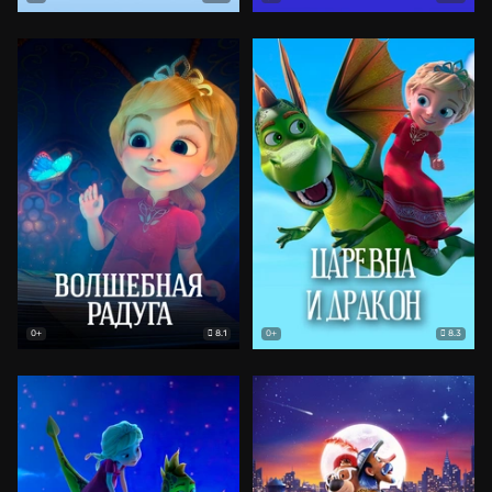
8.1
8.3
0+
0+