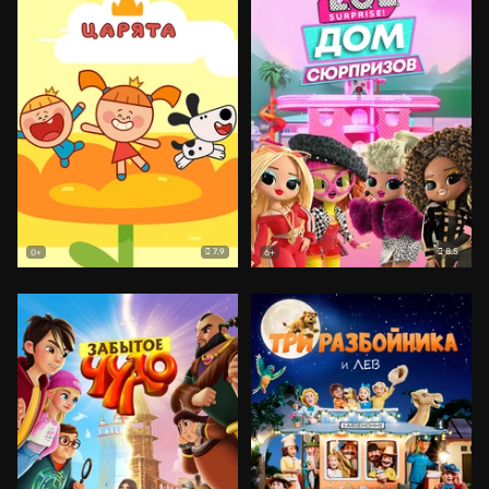
7.9
8.5
0+
6+