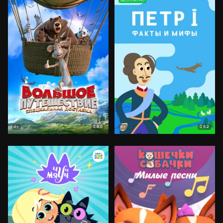
БЕСПЛАТНО
8.0
8.2
6+
6+