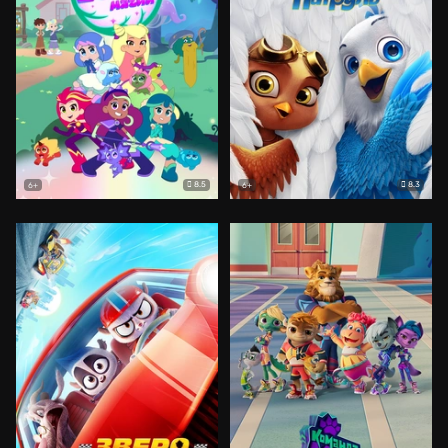
8.5
8.3
6+
6+