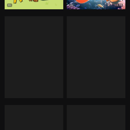
7.8
0+
0+