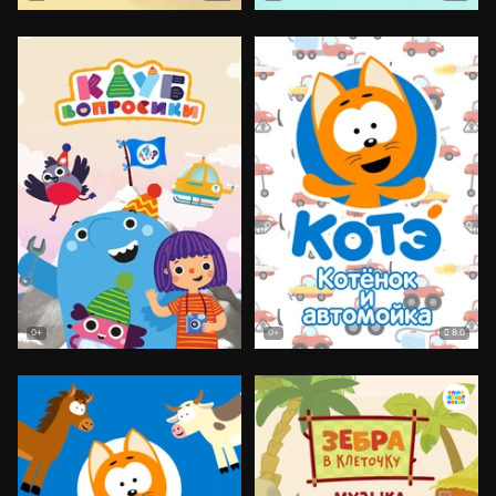
8.0
0+
0+