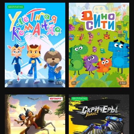
БЕСПЛАТНО
7.7
8.2
0+
0+
БЕСПЛАТНО