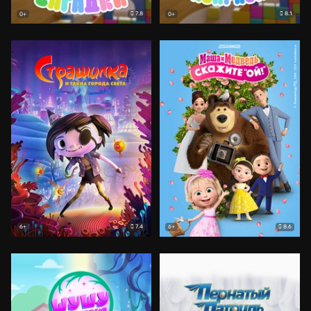
7.8
8.1
0+
0+
7.4
8.6
6+
6+