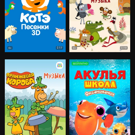
7.7
7.0
0+
0+
БЕСПЛАТНО