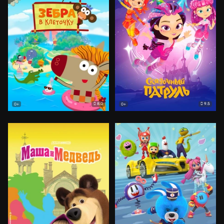
8.0
9.5
0+
0+