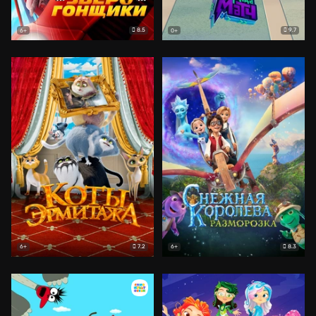
8.5
9.7
6+
0+
7.2
8.3
6+
6+