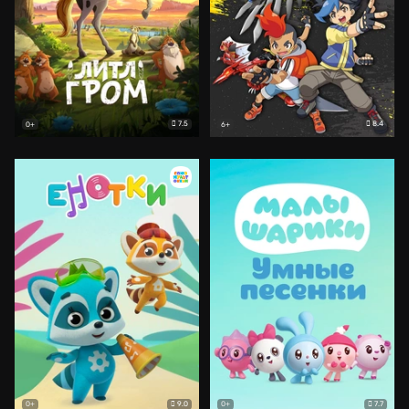
7.5
8.4
0+
6+
9.0
7.7
0+
0+