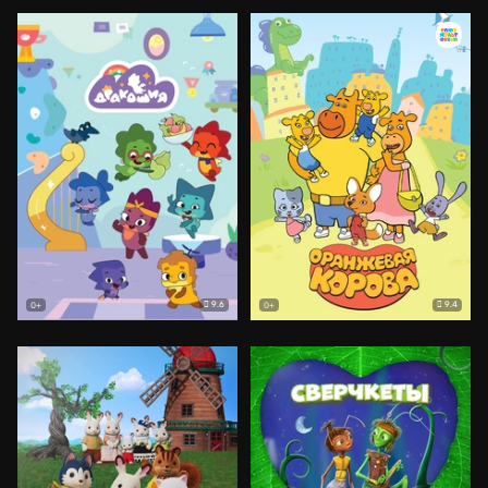
9.6
9.4
0+
0+