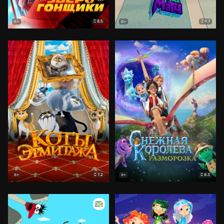
8.5
9.7
6+
0+
7.2
8.3
6+
6+