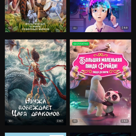
8.8
0+
6+
БЕСПЛАТНО
8.7
8.3
12+
0+