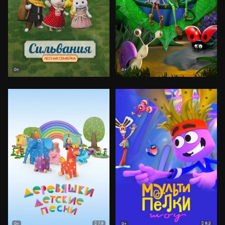
0+
6+
7.8
8.2
0+
0+