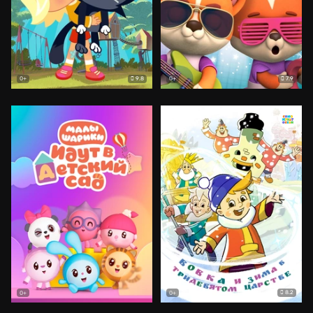
9.8
7.9
0+
0+
8.2
0+
0+