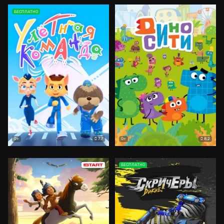
БЕСПЛАТНО
7.7
8.2
0+
0+
БЕСПЛАТНО