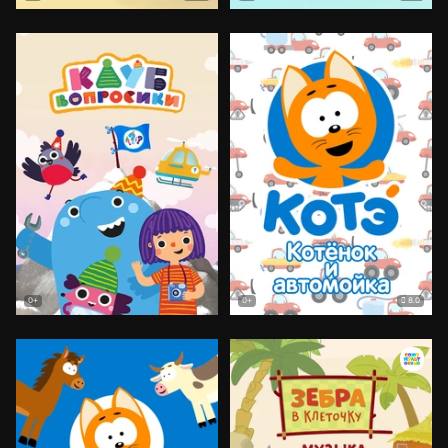
8.0
0+
0+