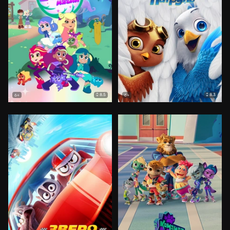
8.5
8.3
6+
6+