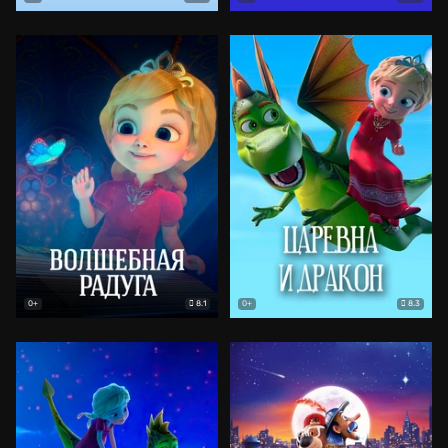
8.1
8.3
0+
0+