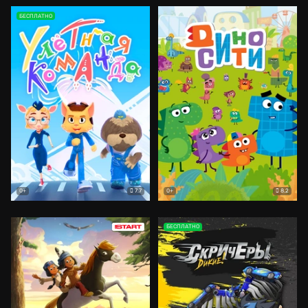
БЕСПЛАТНО
7.7
8.2
0+
0+
БЕСПЛАТНО