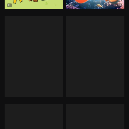
7.8
0+
0+