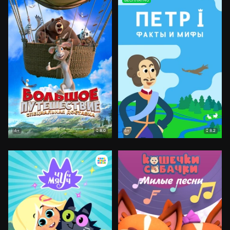
БЕСПЛАТНО
8.0
8.2
6+
6+