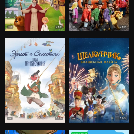
8.8
8.0
16+
6+
9.0
8.3
6+
6+