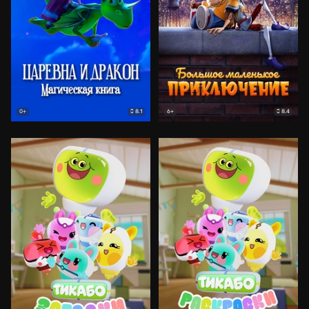
8.1
8.4
0+
6+