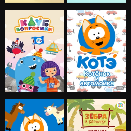
8.0
0+
0+