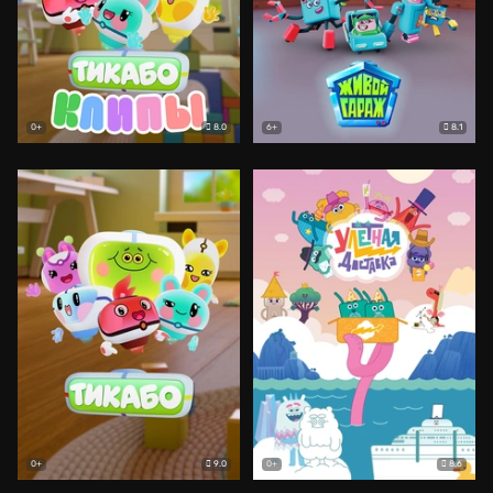
8.0
8.1
0+
6+
9.0
8.6
0+
0+