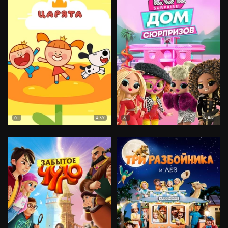
7.9
8.5
0+
6+