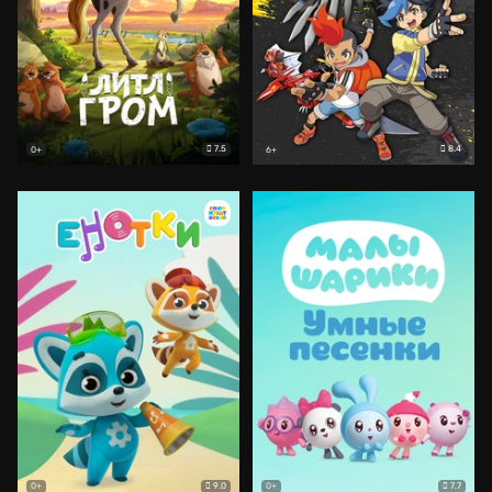
7.5
8.4
0+
6+
9.0
7.7
0+
0+