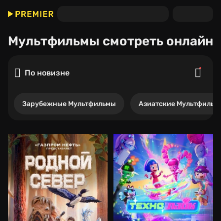
Мультфильмы
смотреть онлайн
По новизне
Зарубежные Мультфильмы
Азиатские Мультфильм