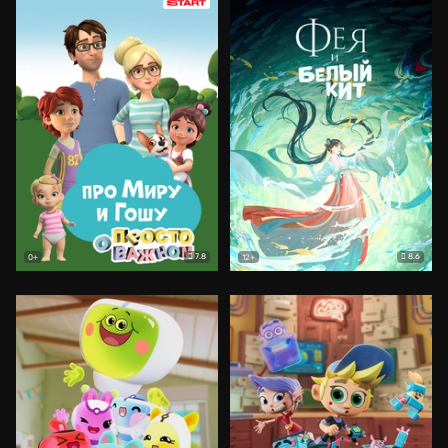
7.8
8.6
0+
12+