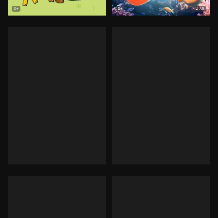
7.8
0+
0+