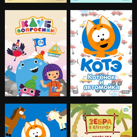
8.0
0+
0+