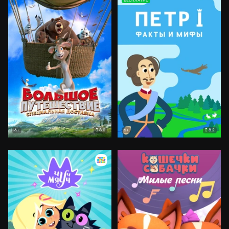
БЕСПЛАТНО
8.0
8.2
6+
6+