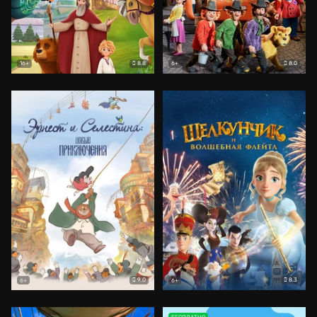
8.8
8.0
16+
6+
9.0
8.3
6+
6+