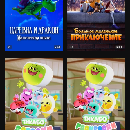
8.1
8.4
0+
6+