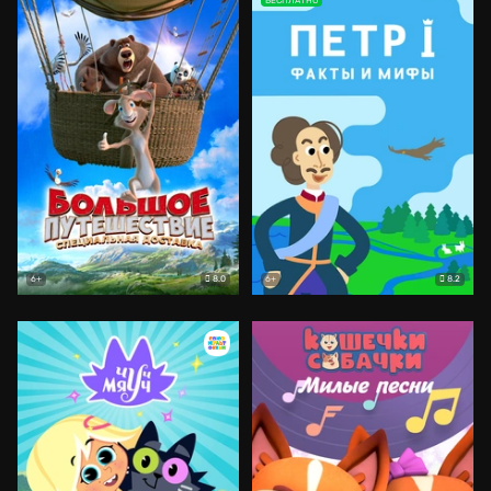
БЕСПЛАТНО
8.0
8.2
6+
6+