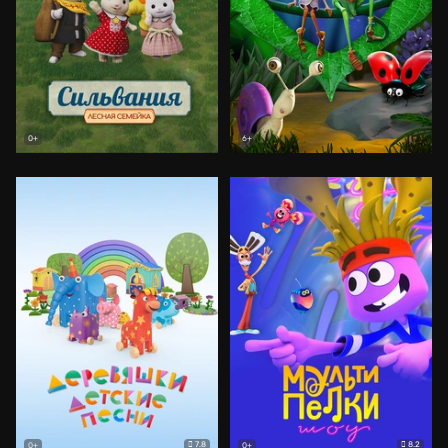
0+
6+
7.8
8.2
0+
0+