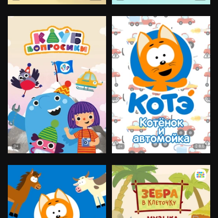
8.0
0+
0+