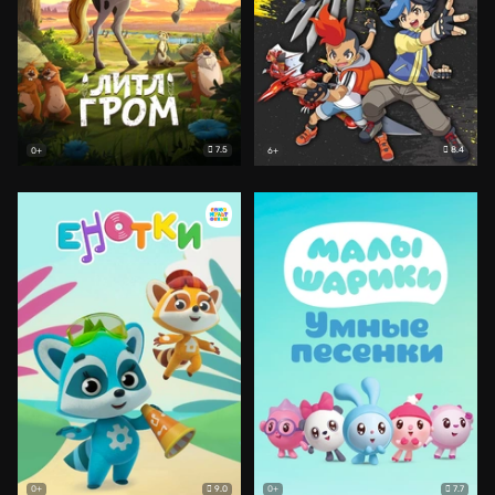
7.5
8.4
0+
6+
9.0
7.7
0+
0+