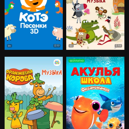
7.7
7.0
0+
0+
БЕСПЛАТНО