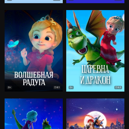
8.1
8.3
0+
0+