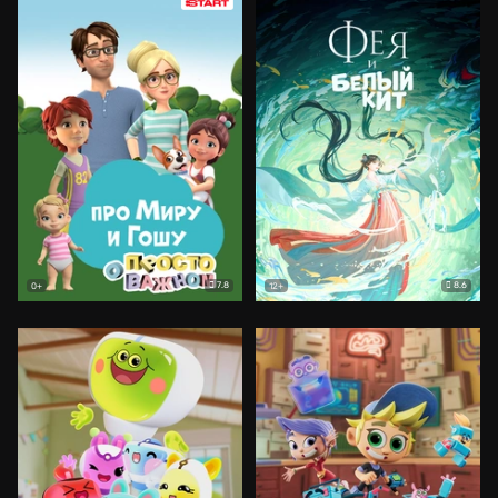
7.8
8.6
0+
12+