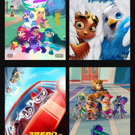
8.5
8.3
6+
6+