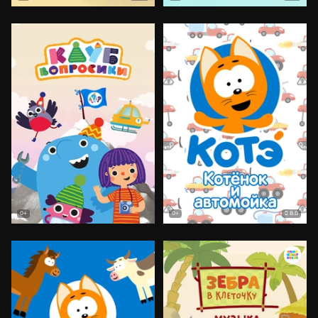
8.0
0+
0+