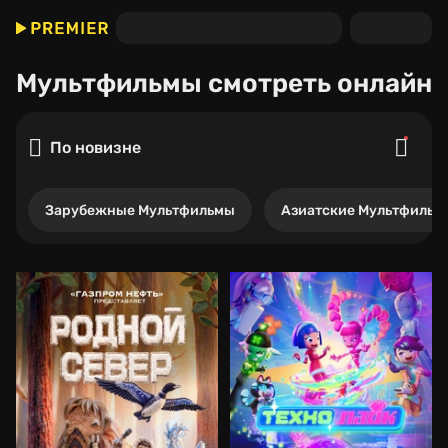
Мультфильмы
смотреть онлайн
По новизне
Зарубежные Мультфильмы
Азиатские Мультфильм