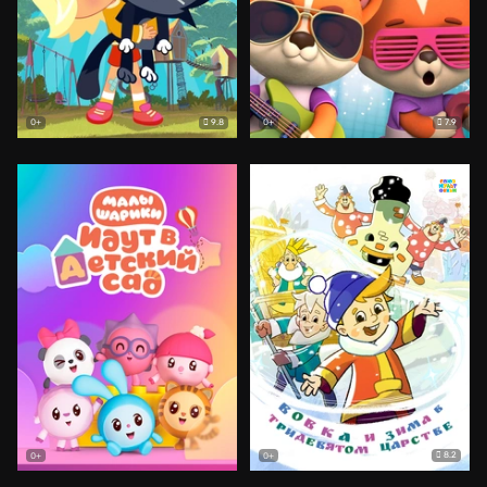
9.8
7.9
0+
0+
8.2
0+
0+