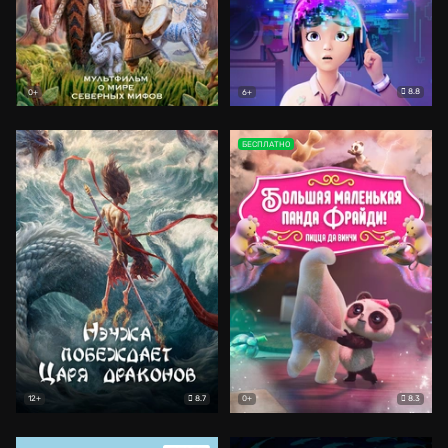
8.8
0+
6+
БЕСПЛАТНО
8.7
8.3
12+
0+