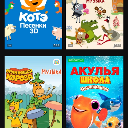
7.7
7.0
0+
0+
БЕСПЛАТНО