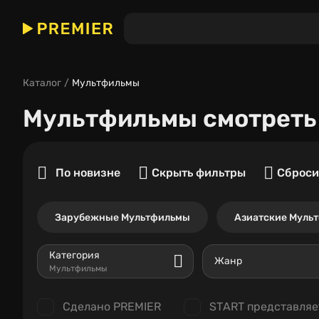
Каталог
Мультфильмы
Мультфильмы
смотреть
По новизне
Скрыть фильтры
Сброси
Зарубежные Мультфильмы
Азиатские Муль
Категория
Жанр
Мультфильмы
Сделано PREMIER
START представляе