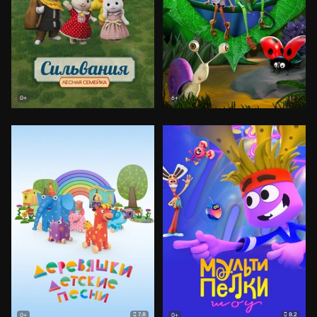
0+
6+
7.8
8.2
0+
0+