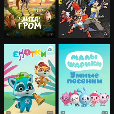
7.5
8.4
0+
6+
9.0
7.7
0+
0+