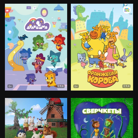
9.6
9.4
0+
0+