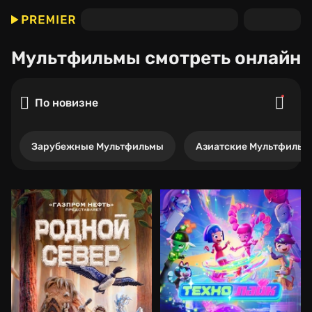
Мультфильмы
смотреть онлайн
По новизне
Зарубежные Мультфильмы
Азиатские Мультфильм