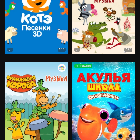
7.7
7.0
0+
0+
БЕСПЛАТНО