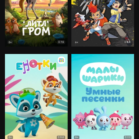
7.5
8.4
0+
6+
9.0
7.7
0+
0+