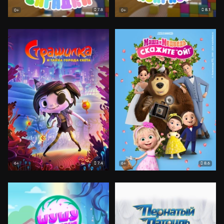
7.8
8.1
0+
0+
7.4
8.6
6+
6+