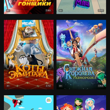
8.5
9.7
6+
0+
7.2
8.3
6+
6+