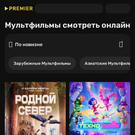
Мультфильмы
смотреть онлайн
По новизне
Зарубежные Мультфильмы
Азиатские Мультфильм