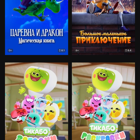
8.1
8.4
0+
6+