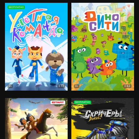
БЕСПЛАТНО
7.7
8.2
0+
0+
БЕСПЛАТНО