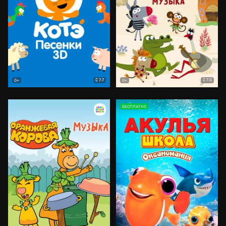
7.7
7.0
0+
0+
БЕСПЛАТНО