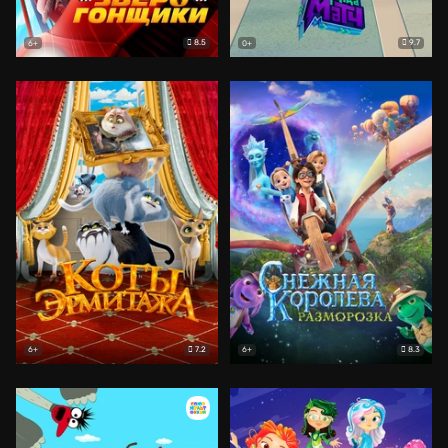
8.5
9.7
6+
0+
7.2
8.3
6+
6+