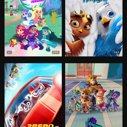
8.5
8.3
6+
6+