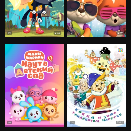
9.8
7.9
0+
0+
8.2
0+
0+