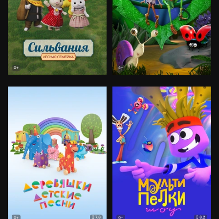
0+
6+
7.8
8.2
0+
0+