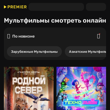
Мультфильмы
смотреть онлайн
По новизне
Зарубежные Мультфильмы
Азиатские Мультфильм