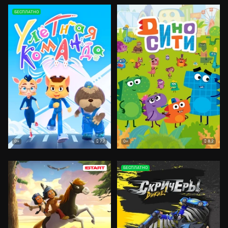
БЕСПЛАТНО
7.7
8.2
0+
0+
БЕСПЛАТНО