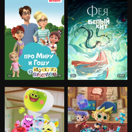
7.8
8.6
0+
12+