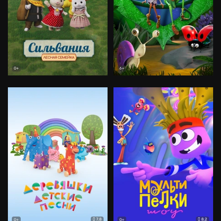
0+
6+
7.8
8.2
0+
0+