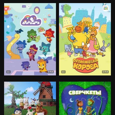
9.6
9.4
0+
0+