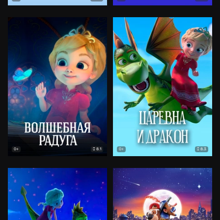
8.1
8.3
0+
0+