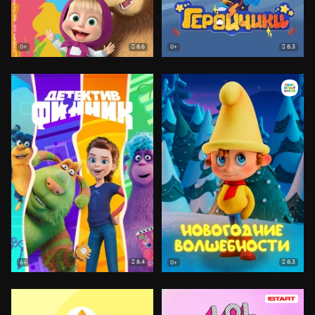
8.6
8.3
0+
0+
8.4
8.3
6+
0+