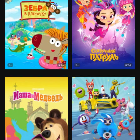
8.0
9.5
0+
0+