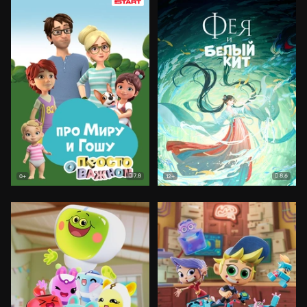
7.8
8.6
0+
12+