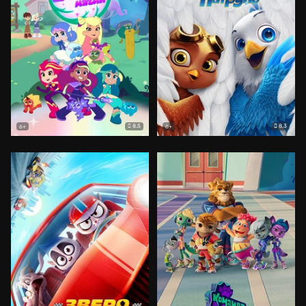
8.5
8.3
6+
6+