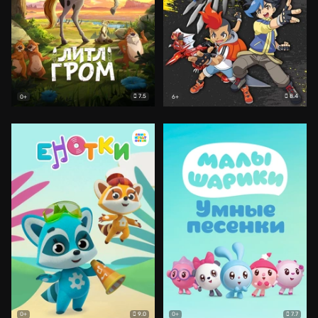
7.5
8.4
0+
6+
9.0
7.7
0+
0+