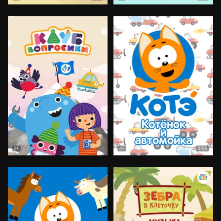
8.0
0+
0+