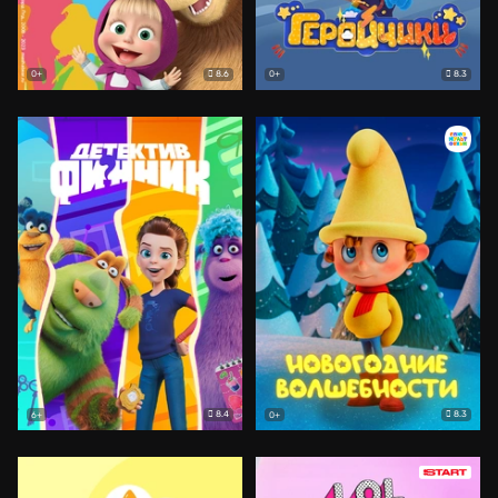
8.6
8.3
0+
0+
8.4
8.3
6+
0+