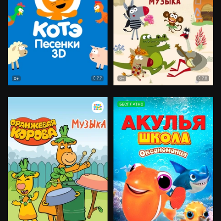
7.7
7.0
0+
0+
БЕСПЛАТНО