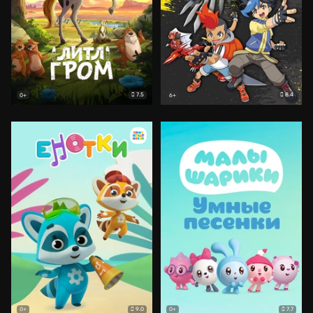
7.5
8.4
0+
6+
9.0
7.7
0+
0+