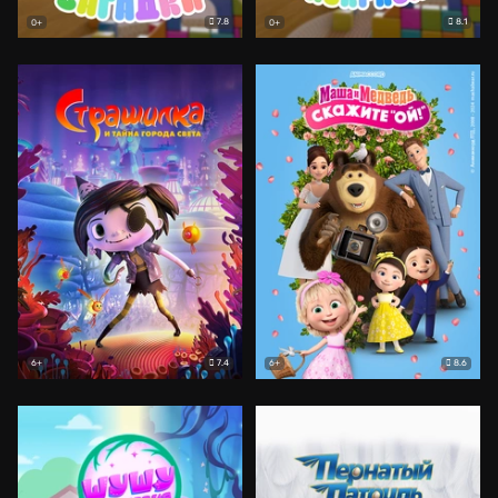
7.8
8.1
0+
0+
7.4
8.6
6+
6+