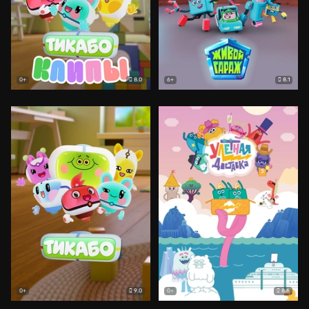
8.0
8.1
0+
6+
9.0
8.6
0+
0+