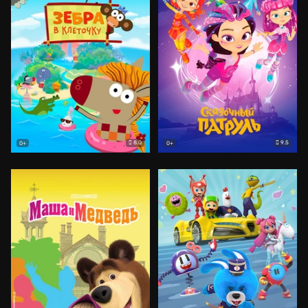
8.0
9.5
0+
0+