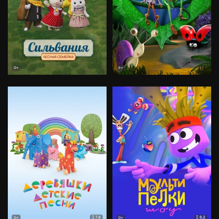
0+
6+
7.8
8.2
0+
0+