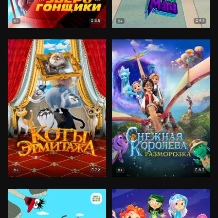
8.5
9.7
6+
0+
7.2
8.3
6+
6+