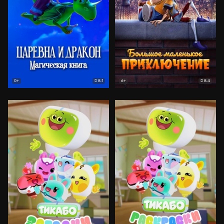
8.1
8.4
0+
6+