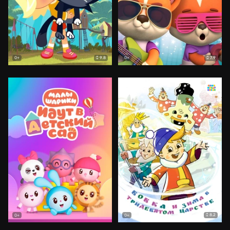
9.8
7.9
0+
0+
8.2
0+
0+