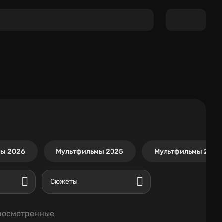
ы 2026
Мультфильмы 2025
Мультфильмы 2024
Сюжеты
росмотренные