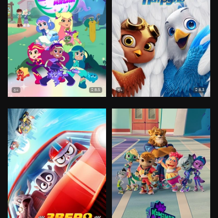
8.5
8.3
6+
6+