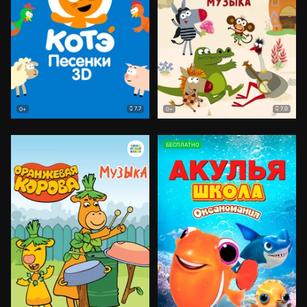
7.7
7.0
0+
0+
БЕСПЛАТНО