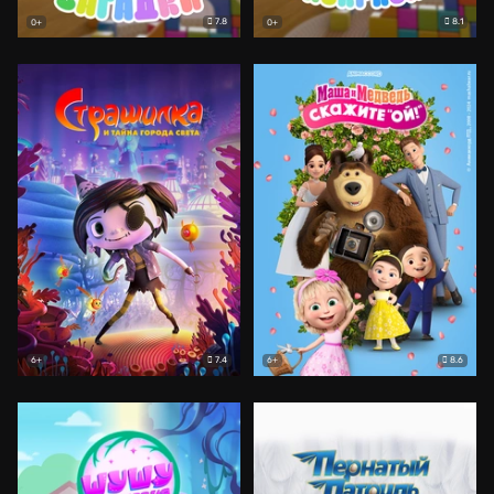
7.8
8.1
0+
0+
7.4
8.6
6+
6+