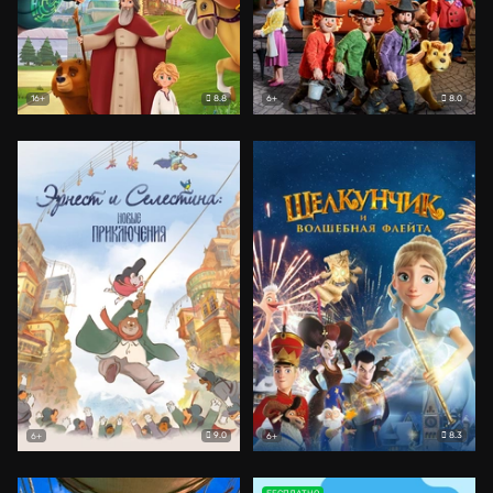
8.8
8.0
16+
6+
9.0
8.3
6+
6+