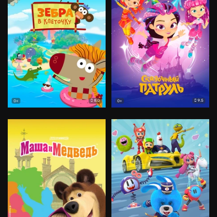
8.0
9.5
0+
0+