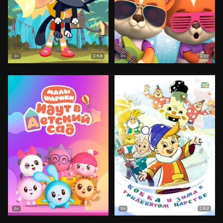
9.8
7.9
0+
0+
8.2
0+
0+