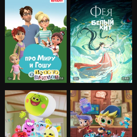
7.8
8.6
0+
12+