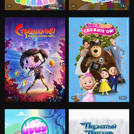
7.8
8.1
0+
0+
7.4
8.6
6+
6+