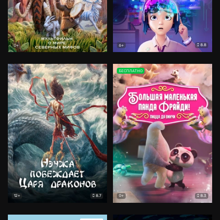
8.8
0+
6+
БЕСПЛАТНО
8.7
8.3
12+
0+