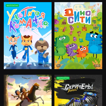
БЕСПЛАТНО
7.7
8.2
0+
0+
БЕСПЛАТНО