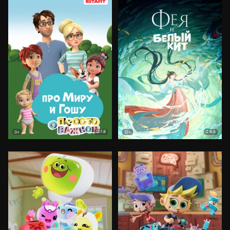
7.8
8.6
0+
12+