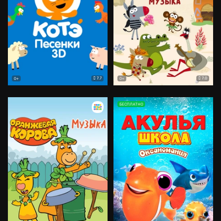
7.7
7.0
0+
0+
БЕСПЛАТНО