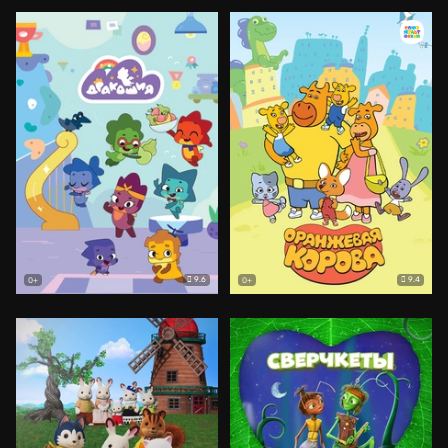
9.6
9.4
0+
0+