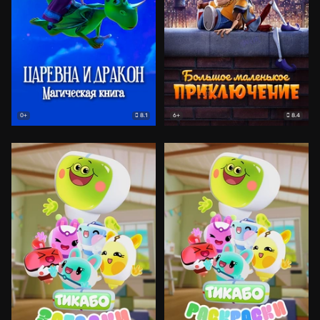
8.1
8.4
0+
6+