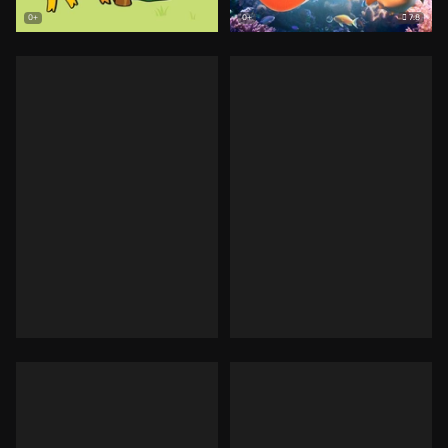
7.8
0+
0+