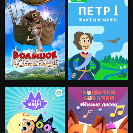
БЕСПЛАТНО
8.0
8.2
6+
6+