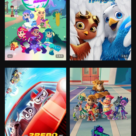
8.5
8.3
6+
6+