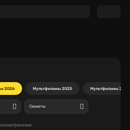
ы 2026
Мультфильмы 2025
Мультфильмы 2024
Сюжеты
росмотренные