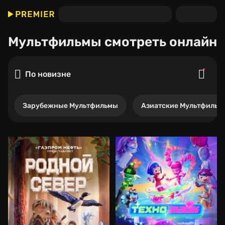
Мультфильмы
смотреть онлайн
По новизне
Зарубежные Мультфильмы
Азиатские Мультфильм