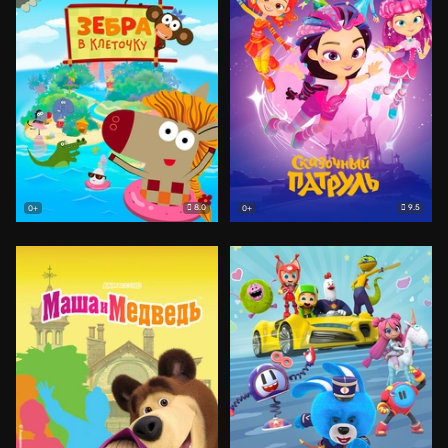
8.0
9.5
0+
0+