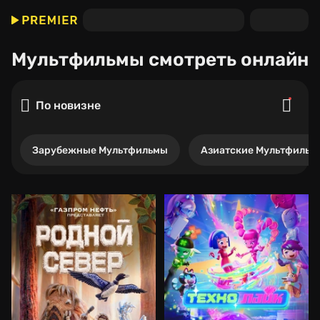
Мультфильмы
смотреть онлайн
По новизне
Зарубежные Мультфильмы
Азиатские Мультфильм