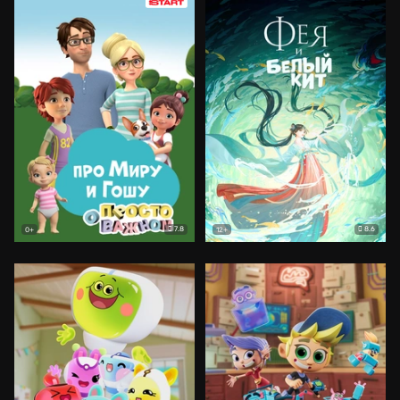
7.8
8.6
0+
12+