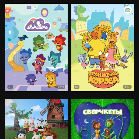
9.6
9.4
0+
0+