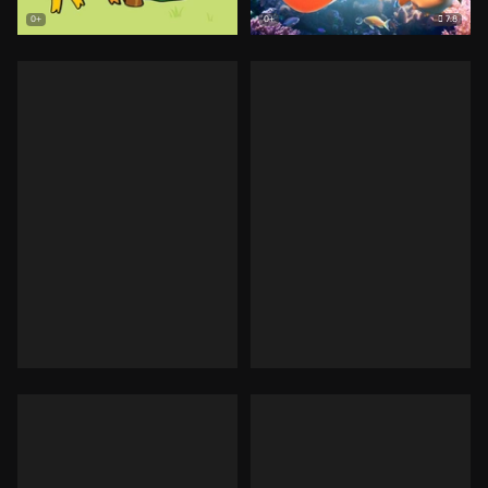
7.8
0+
0+