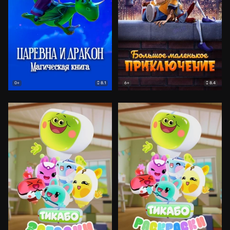
8.1
8.4
0+
6+