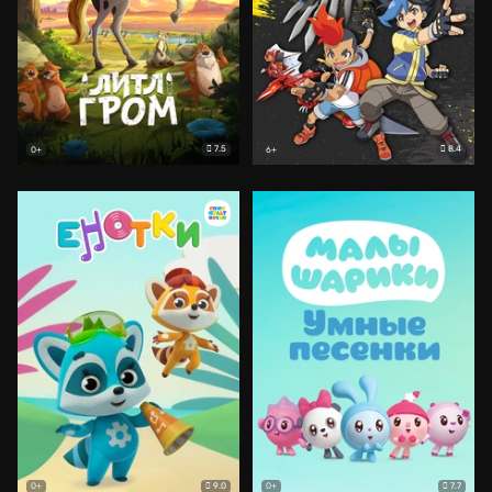
7.5
8.4
0+
6+
9.0
7.7
0+
0+