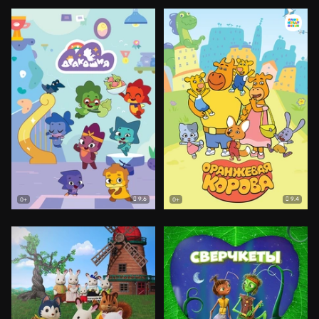
9.6
9.4
0+
0+