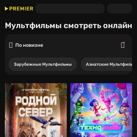
Мультфильмы
смотреть онлайн
По новизне
Зарубежные Мультфильмы
Азиатские Мультфильм