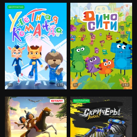
БЕСПЛАТНО
7.7
8.2
0+
0+
БЕСПЛАТНО