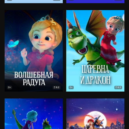
8.2
8.3
0+
0+