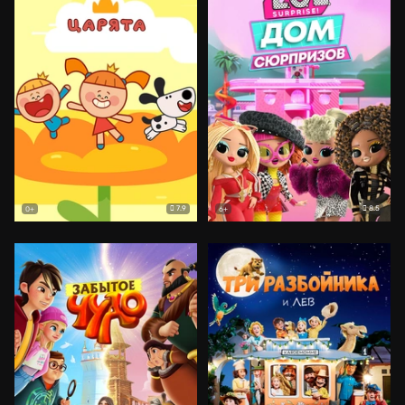
7.9
8.5
0+
6+