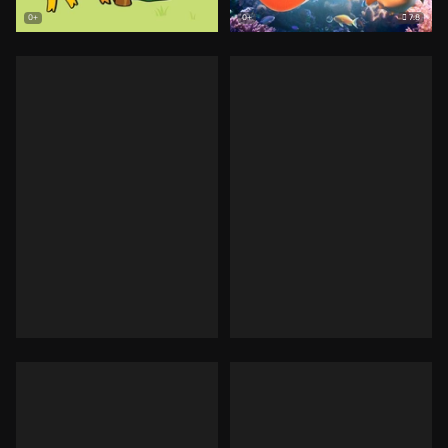
7.8
0+
0+