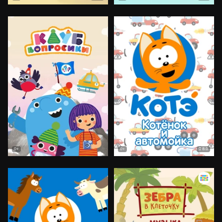
8.0
0+
0+