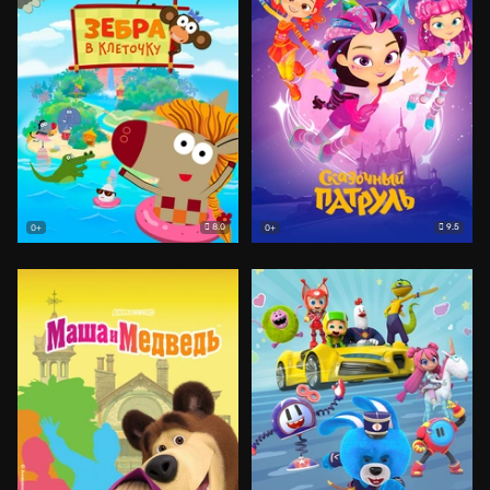
8.0
9.5
0+
0+