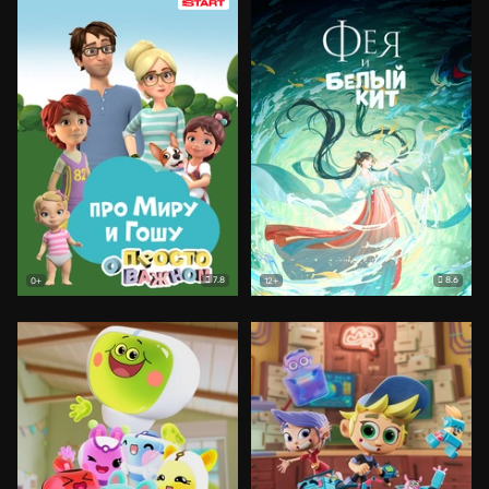
7.8
8.6
0+
12+