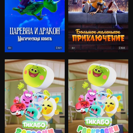
8.1
8.4
0+
6+