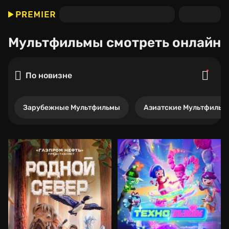
Мультфильмы
смотреть онлайн
По новизне
Зарубежные Мультфильмы
Азиатские Мультфильм