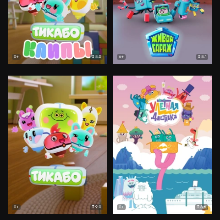
8.0
8.1
0+
6+
9.0
8.6
0+
0+