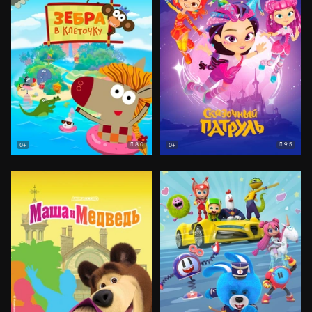
8.0
9.5
0+
0+