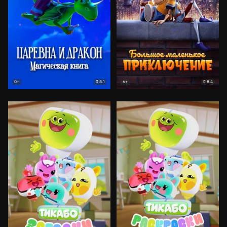
8.1
8.4
0+
6+