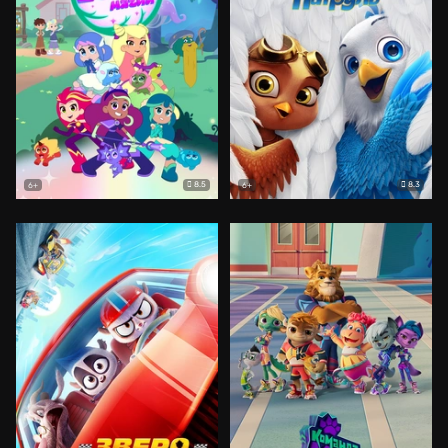
8.5
8.3
6+
6+