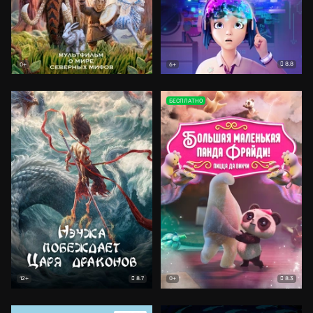
8.8
0+
6+
БЕСПЛАТНО
8.7
8.3
12+
0+