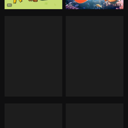
7.8
0+
0+