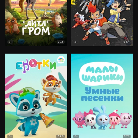
7.5
8.4
0+
6+
9.0
7.7
0+
0+