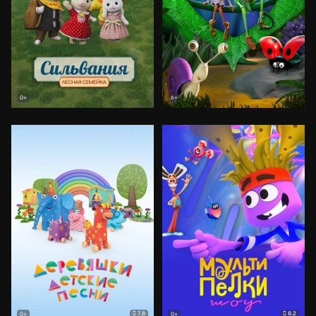
0+
6+
7.8
8.2
0+
0+