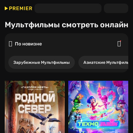
Мультфильмы
смотреть онлайн
По новизне
Зарубежные Мультфильмы
Азиатские Мультфильм