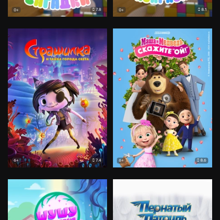
7.8
8.1
0+
0+
7.4
8.6
6+
6+