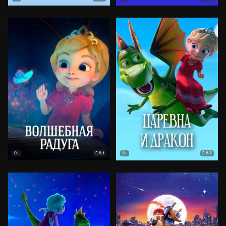
8.1
8.3
0+
0+