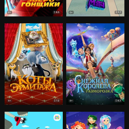
8.5
9.7
6+
0+
7.2
8.3
6+
6+