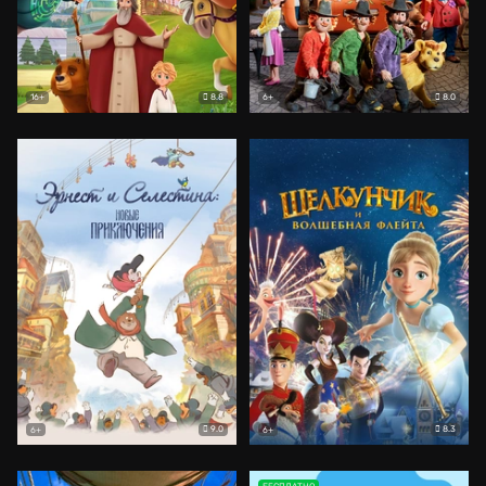
8.8
8.0
16+
6+
9.0
8.3
6+
6+