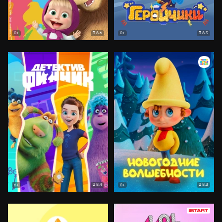
8.6
8.3
0+
0+
8.4
8.3
6+
0+