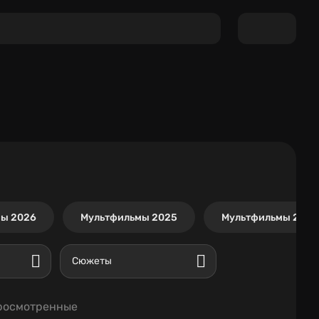
ы 2026
Мультфильмы 2025
Мультфильмы 2024
Сюжеты
росмотренные