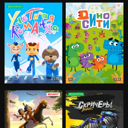
БЕСПЛАТНО
7.7
8.2
0+
0+
БЕСПЛАТНО