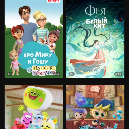
7.8
8.6
0+
12+