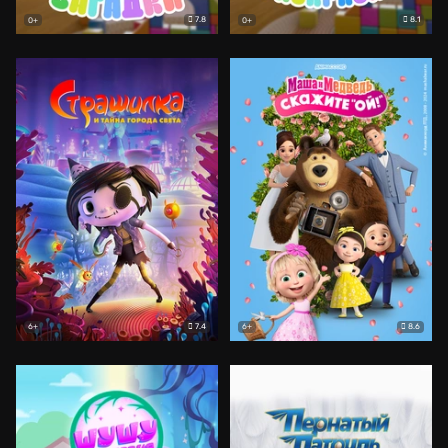
7.8
8.1
0+
0+
7.4
8.6
6+
6+