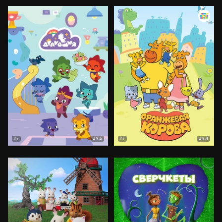
9.6
9.4
0+
0+