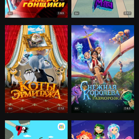
8.5
9.7
6+
0+
7.2
8.3
6+
6+