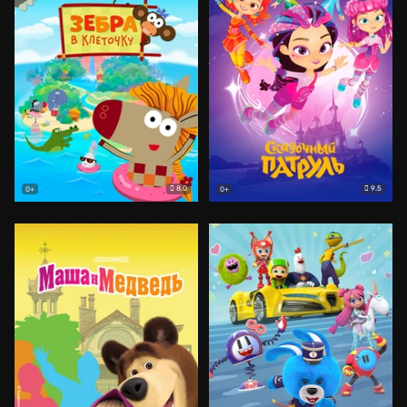
8.0
9.5
0+
0+