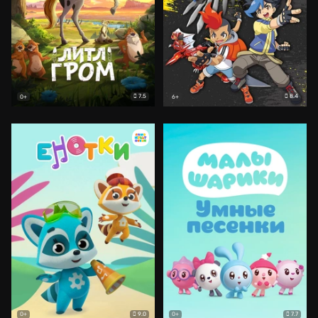
7.5
8.4
0+
6+
9.0
7.7
0+
0+