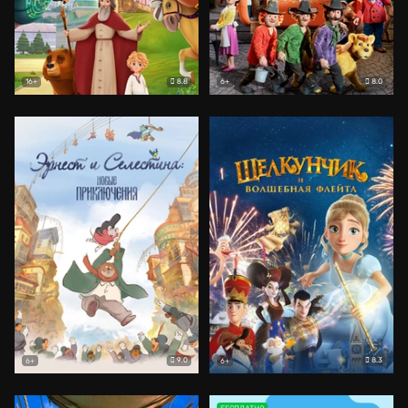
8.8
8.0
16+
6+
9.0
8.3
6+
6+