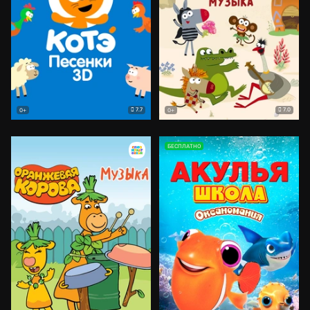
7.7
7.0
0+
0+
БЕСПЛАТНО