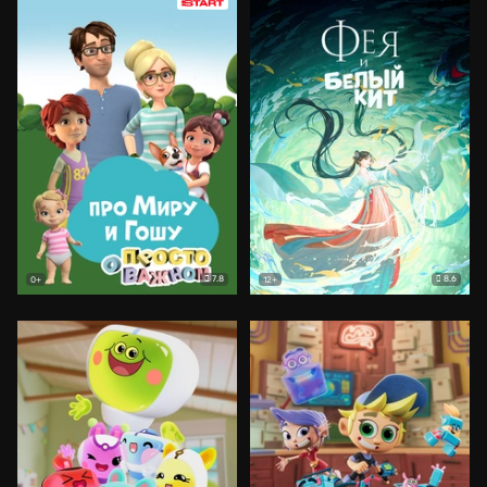
7.8
8.6
0+
12+