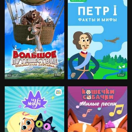
БЕСПЛАТНО
8.0
8.2
6+
6+