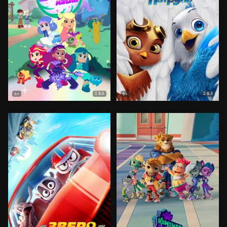
8.5
8.3
6+
6+