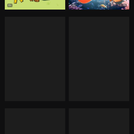
7.8
0+
0+