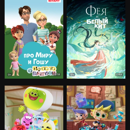
7.8
8.6
0+
12+