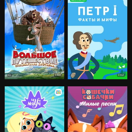
БЕСПЛАТНО
8.0
8.2
6+
6+