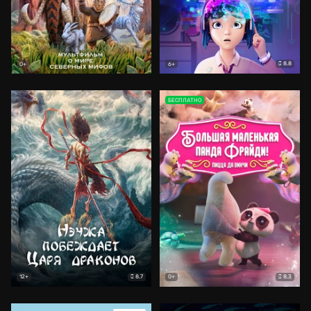
8.8
0+
6+
БЕСПЛАТНО
8.7
8.3
12+
0+