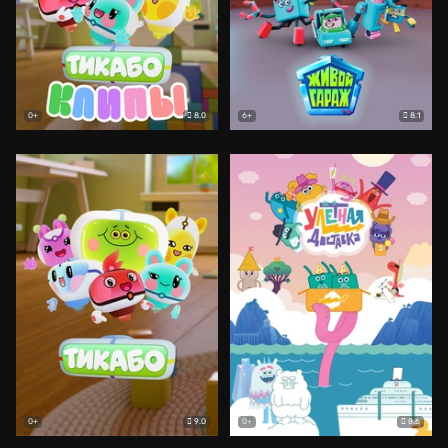
8.0
8.1
0+
6+
9.0
8.6
0+
0+