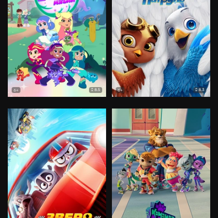
8.5
8.3
6+
6+