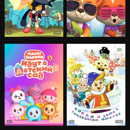
9.8
7.9
0+
0+
8.2
0+
0+