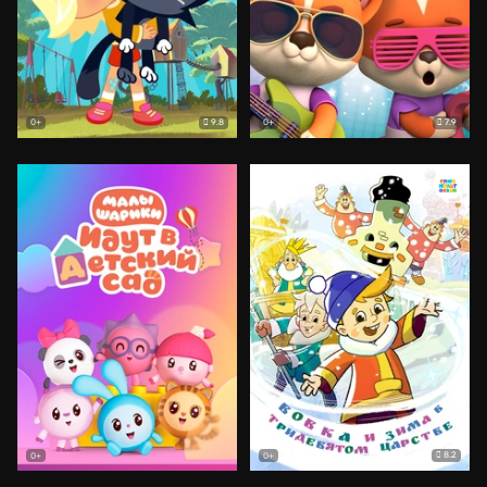
9.8
7.9
0+
0+
8.2
0+
0+