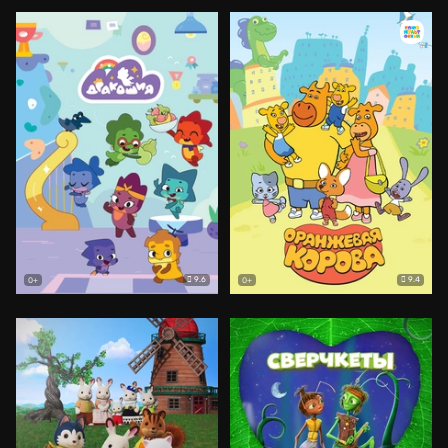
9.6
9.4
0+
0+