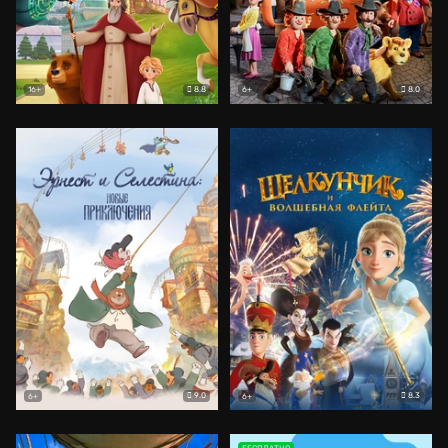
8.8
8.0
16+
6+
9.0
8.3
6+
6+