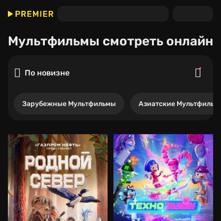
Мультфильмы
смотреть онлайн
По новизне
Зарубежные Мультфильмы
Азиатские Мультфильм