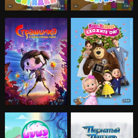
7.8
8.1
0+
0+
7.4
8.6
6+
6+