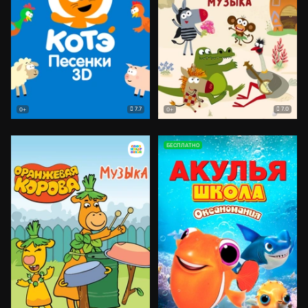
7.7
7.0
0+
0+
БЕСПЛАТНО