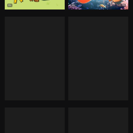
7.8
0+
0+