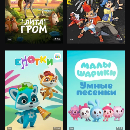
7.5
8.4
0+
6+
9.0
7.7
0+
0+