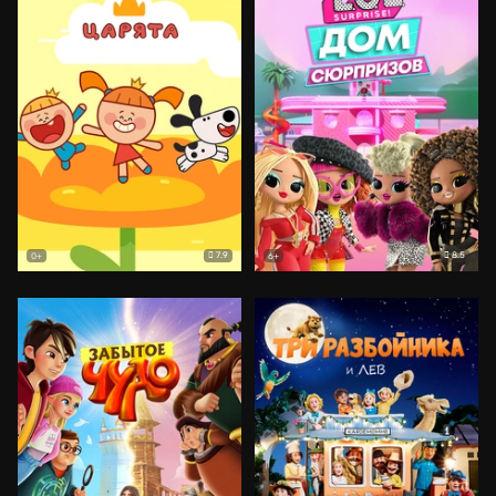
7.9
8.5
0+
6+