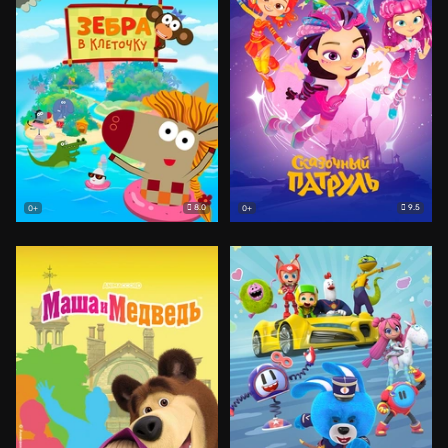
8.0
9.5
0+
0+