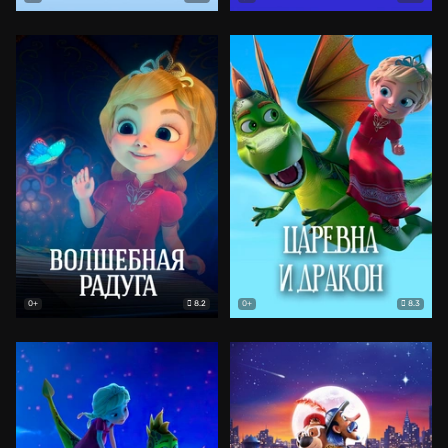
8.2
8.3
0+
0+