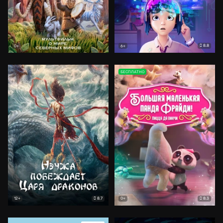
8.8
0+
6+
БЕСПЛАТНО
8.7
8.3
12+
0+