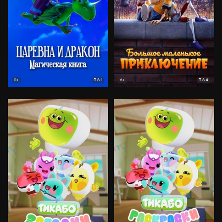
8.1
8.4
0+
6+