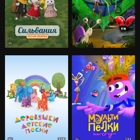
0+
6+
7.8
8.2
0+
0+