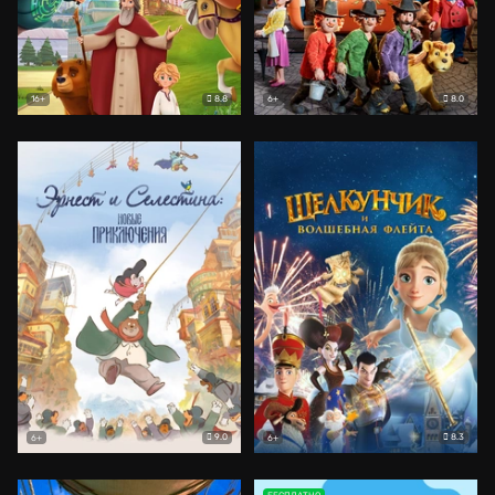
8.8
8.0
16+
6+
9.0
8.3
6+
6+