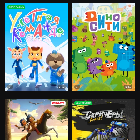
БЕСПЛАТНО
7.7
8.2
0+
0+
БЕСПЛАТНО