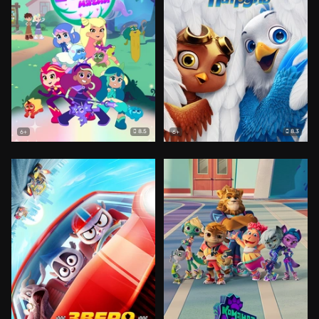
8.5
8.3
6+
6+