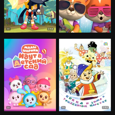
9.8
7.9
0+
0+
8.2
0+
0+