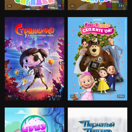
7.8
8.1
0+
0+
7.4
8.6
6+
6+