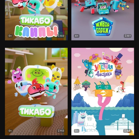
8.0
8.1
0+
6+
9.0
8.6
0+
0+