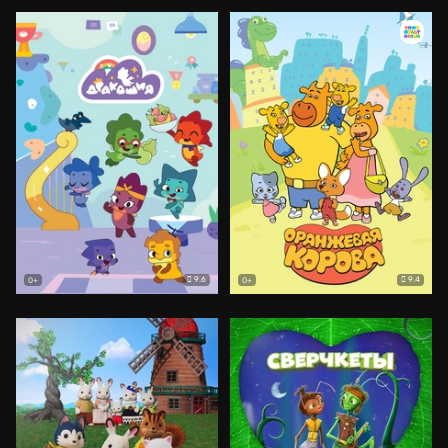
9.6
9.4
0+
0+