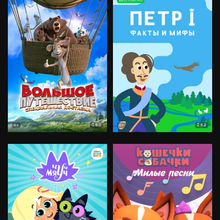
БЕСПЛАТНО
8.0
8.2
6+
6+