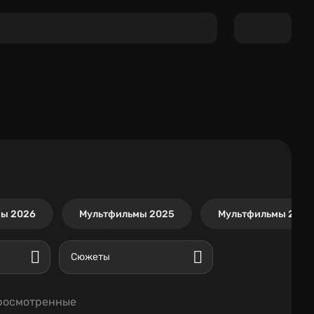
ы 2026
Мультфильмы 2025
Мультфильмы 2024
Сюжеты
росмотренные